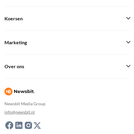
Koersen
Marketing
Over ons
Newsbit Media Group
info@newsbit.nl