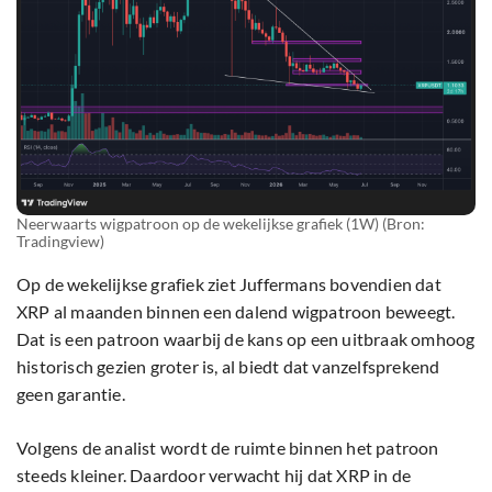
Neerwaarts wigpatroon op de wekelijkse grafiek (1W) (Bron:
Tradingview)
Op de wekelijkse grafiek ziet Juffermans bovendien dat
XRP al maanden binnen een dalend wigpatroon beweegt.
Dat is een patroon waarbij de kans op een uitbraak omhoog
historisch gezien groter is, al biedt dat vanzelfsprekend
geen garantie.
Volgens de analist wordt de ruimte binnen het patroon
steeds kleiner. Daardoor verwacht hij dat XRP in de