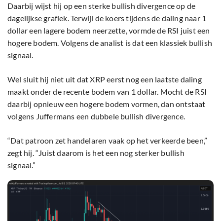
Daarbij wijst hij op een sterke bullish divergence op de
dagelijkse grafiek. Terwijl de koers tijdens de daling naar 1
dollar een lagere bodem neerzette, vormde de RSI juist een
hogere bodem. Volgens de analist is dat een klassiek bullish
signaal.
Wel sluit hij niet uit dat XRP eerst nog een laatste daling
maakt onder de recente bodem van 1 dollar. Mocht de RSI
daarbij opnieuw een hogere bodem vormen, dan ontstaat
volgens Juffermans een dubbele bullish divergence.
“Dat patroon zet handelaren vaak op het verkeerde been,”
zegt hij. “Juist daarom is het een nog sterker bullish
signaal.”