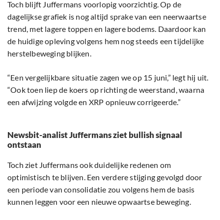
Toch blijft Juffermans voorlopig voorzichtig. Op de
dagelijkse grafiek is nog altijd sprake van een neerwaartse
trend, met lagere toppen en lagere bodems. Daardoor kan
de huidige opleving volgens hem nog steeds een tijdelijke
herstelbeweging blijken.
“Een vergelijkbare situatie zagen we op 15 juni,” legt hij uit.
“Ook toen liep de koers op richting de weerstand, waarna
een afwijzing volgde en XRP opnieuw corrigeerde.”
Newsbit-analist Juffermans ziet bullish signaal
ontstaan
Toch ziet Juffermans ook duidelijke redenen om
optimistisch te blijven. Een verdere stijging gevolgd door
een periode van consolidatie zou volgens hem de basis
kunnen leggen voor een nieuwe opwaartse beweging.