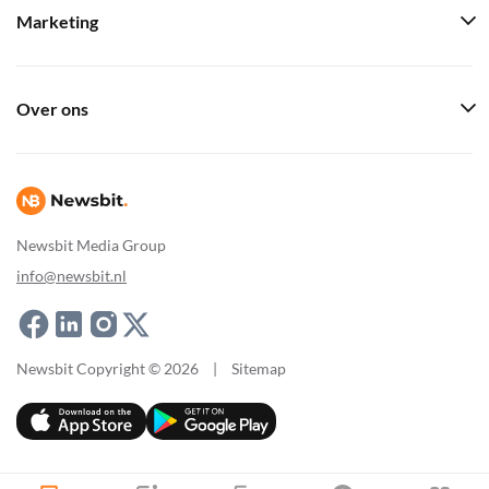
Marketing
Over ons
Newsbit Media Group
info@newsbit.nl
Newsbit Copyright © 2026
|
Sitemap