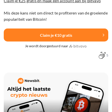
Claim je €25 gratis en maak een account aan bij Bitvavo
Mis deze kans niet om direct te profiteren van de groeiende
populariteit van Bitcoin!
Claim je €10 gratis
Je wordt doorgestuurd naar
5