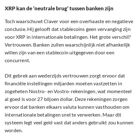
XRP kan de ‘neutrale brug’ tussen banken zijn
Toch waarschuwt Claver voor een overhaaste en negatieve
conclusie. Hij gelooft dat stablecoins geen vervanging zijn
voor XRP in internationale betalingen. Het grote verschil?
Vertrouwen. Banken zullen waarschijnlijk niet afhankelijk
willen zijn van een stablecoin uitgegeven door een
concurrent.
Dit gebrek aan wederzijds vertrouwen zorgt ervoor dat
financiële instellingen miljarden moeten vastzetten in
zogeheten Nostro- en Vostro-rekeningen, wat momenteel
al goed is voor 27 biljoen dollar. Deze rekeningen zorgen
ervoor dat banken elkaars valuta kunnen vasthouden om
internationale betalingen snel te verwerken. Maar dit
systeem legt veel geld vast dat anders gebruikt zou kunnen
worden.