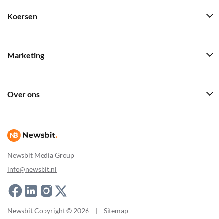
Koersen
Marketing
Over ons
Newsbit Media Group
info@newsbit.nl
Newsbit Copyright © 2026
|
Sitemap