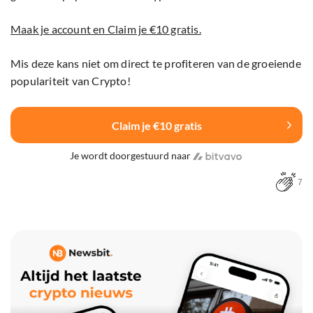
Maak je account en Claim je €10 gratis.
Mis deze kans niet om direct te profiteren van de groeiende
populariteit van Crypto!
Claim je €10 gratis
Je wordt doorgestuurd naar
7