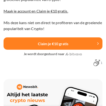
Maak je account en Claim je €10 gratis.
Mis deze kans niet om direct te profiteren van de groeiende
populariteit van Crypto!
Claim je €10 gratis
Je wordt doorgestuurd naar
1