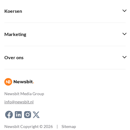
Koersen
Marketing
Over ons
Newsbit Media Group
info@newsbit.nl
Newsbit Copyright © 2026
|
Sitemap