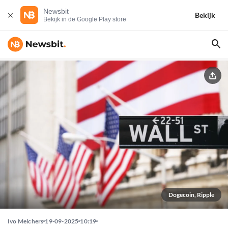
Newsbit
Bekijk
Bekijk in de Google Play store
Dogecoin, Ripple
Ivo Melchers
19-09-2025
10:19