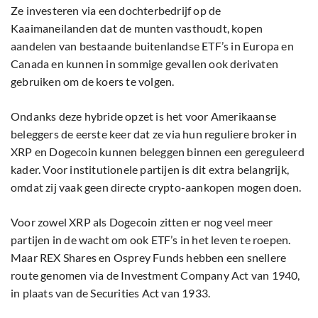
Ze investeren via een dochterbedrijf op de
Kaaimaneilanden dat de munten vasthoudt, kopen
aandelen van bestaande buitenlandse ETF’s in Europa en
Canada en kunnen in sommige gevallen ook derivaten
gebruiken om de koers te volgen.
Ondanks deze hybride opzet is het voor Amerikaanse
beleggers de eerste keer dat ze via hun reguliere broker in
XRP en Dogecoin kunnen beleggen binnen een gereguleerd
kader. Voor institutionele partijen is dit extra belangrijk,
omdat zij vaak geen directe crypto-aankopen mogen doen.
Voor zowel XRP als Dogecoin zitten er nog veel meer
partijen in de wacht om ook ETF’s in het leven te roepen.
Maar REX Shares en Osprey Funds hebben een snellere
route genomen via de Investment Company Act van 1940,
in plaats van de Securities Act van 1933.