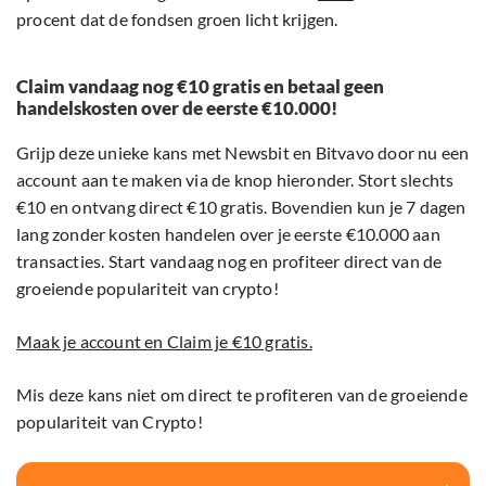
procent dat de fondsen groen licht krijgen.
Claim vandaag nog €10 gratis en betaal geen
handelskosten over de eerste €10.000!
Grijp deze unieke kans met Newsbit en Bitvavo door nu een
account aan te maken via de knop hieronder. Stort slechts
€10 en ontvang direct €10 gratis. Bovendien kun je 7 dagen
lang zonder kosten handelen over je eerste €10.000 aan
transacties. Start vandaag nog en profiteer direct van de
groeiende populariteit van crypto!
Maak je account en Claim je €10 gratis.
Mis deze kans niet om direct te profiteren van de groeiende
populariteit van Crypto!