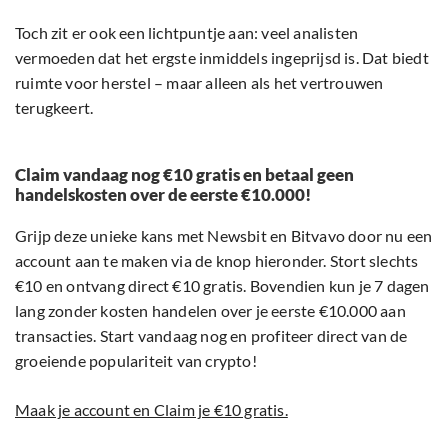
Toch zit er ook een lichtpuntje aan: veel analisten
vermoeden dat het ergste inmiddels ingeprijsd is. Dat biedt
ruimte voor herstel – maar alleen als het vertrouwen
terugkeert.
Claim vandaag nog €10 gratis en betaal geen
handelskosten over de eerste €10.000!
Grijp deze unieke kans met Newsbit en Bitvavo door nu een
account aan te maken via de knop hieronder. Stort slechts
€10 en ontvang direct €10 gratis. Bovendien kun je 7 dagen
lang zonder kosten handelen over je eerste €10.000 aan
transacties. Start vandaag nog en profiteer direct van de
groeiende populariteit van crypto!
Maak je account en Claim je €10 gratis.