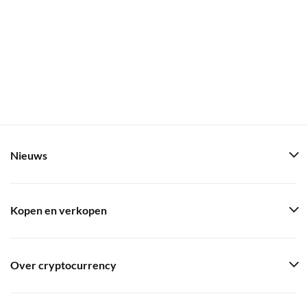
Nieuws
Kopen en verkopen
Over cryptocurrency