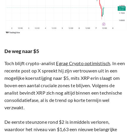
De weg naar $5
Toch blijft crypto-analist
Egrag Crypto optimistisch
. In een
recente post op X spreekt hij zijn vertrouwen uit in een
mogelijke koersstijging naar $5, mits XRP erin slaagt om
boven een aantal cruciale zones te blijven. Volgens de
analist bevindt XRP zich nog altijd binnen een technische
consolidatiefase, al is de trend op korte termijn wel
verzwakt.
De eerste steunzone rond $2 is inmiddels verloren,
waardoor het niveau van $1,63 een nieuwe belangrijke