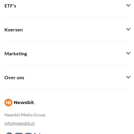
ETF's
Koersen
Marketing
Over ons
Newsbit Media Group
info@newsbit.nl