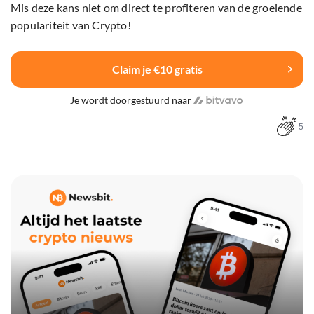
Mis deze kans niet om direct te profiteren van de groeiende
populariteit van Crypto!
Claim je €10 gratis
Je wordt doorgestuurd naar
5