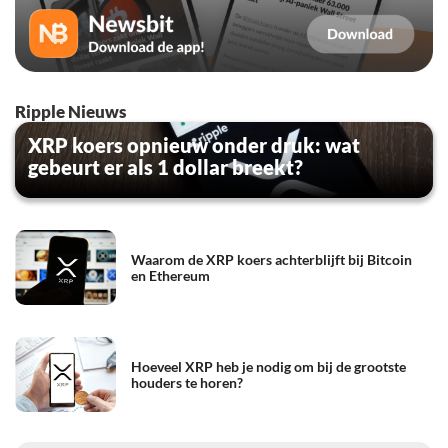
Ripple Nieuws
XRP koers opnieuw onder druk: wat
gebeurt er als 1 dollar breekt?
Waarom de XRP koers achterblijft bij Bitcoin
en Ethereum
Hoeveel XRP heb je nodig om bij de grootste
houders te horen?