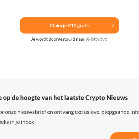
Claim je €10 gratis
Je wordt doorgestuurd naar
e op de hoogte van het laatste Crypto Nieuws
or onze nieuwsbrief en ontvang exclusieve, diepgaande inf
eks in je inbox!