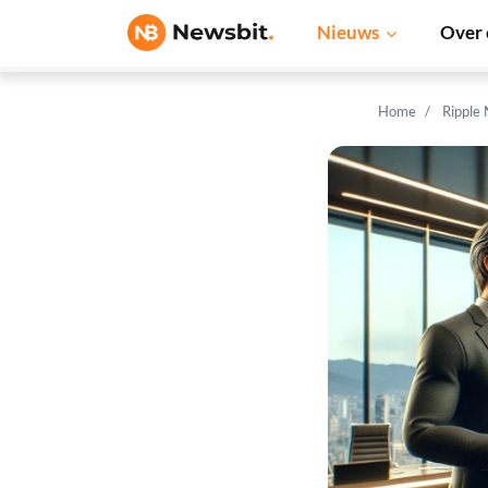
Nieuws
Over 
Home
Ripple