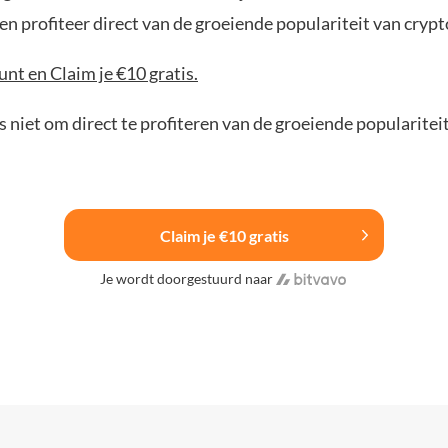
n profiteer direct van de groeiende populariteit van crypt
nt en Claim je €10 gratis.
 niet om direct te profiteren van de groeiende popularitei
Claim je €10 gratis
Je wordt doorgestuurd naar