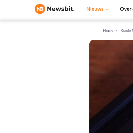
Nieuws
Over 
Home
Ripple