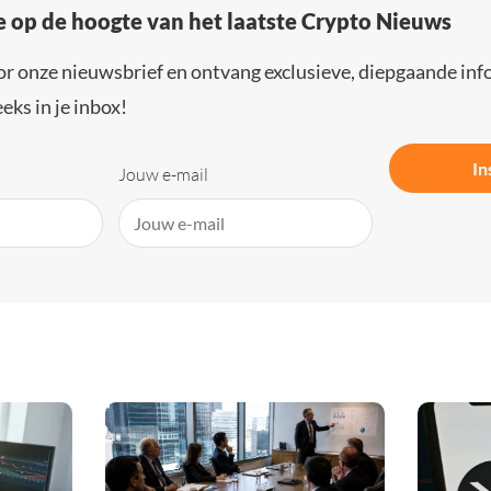
e op de hoogte van het laatste Crypto Nieuws
or onze nieuwsbrief en ontvang exclusieve, diepgaande inf
eks in je inbox!
In
Jouw e-mail