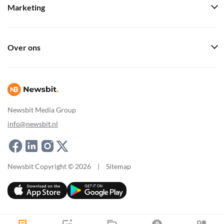
Marketing
Over ons
Newsbit Media Group
info@newsbit.nl
Newsbit Copyright © 2026
|
Sitemap