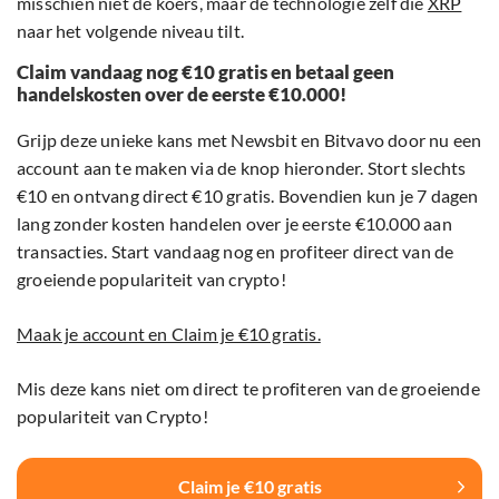
misschien niet de koers, maar de technologie zelf die
XRP
naar het volgende niveau tilt.
Claim vandaag nog €10 gratis en betaal geen
handelskosten over de eerste €10.000!
Grijp deze unieke kans met Newsbit en Bitvavo door nu een
account aan te maken via de knop hieronder. Stort slechts
€10 en ontvang direct €10 gratis. Bovendien kun je 7 dagen
lang zonder kosten handelen over je eerste €10.000 aan
transacties. Start vandaag nog en profiteer direct van de
groeiende populariteit van crypto!
Maak je account en Claim je €10 gratis.
Mis deze kans niet om direct te profiteren van de groeiende
populariteit van Crypto!
Claim je €10 gratis