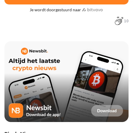
Je wordt doorgestuurd naar
10