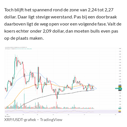
Toch blijft het spannend rond de zone van 2,24 tot 2,27
dollar. Daar ligt stevige weerstand. Pas bij een doorbraak
daarboven ligt de weg open voor een volgende fase. Valt de
koers echter onder 2,09 dollar, dan moeten bulls even pas
op de plaats maken.
XRP/USDT-grafiek – TradingView