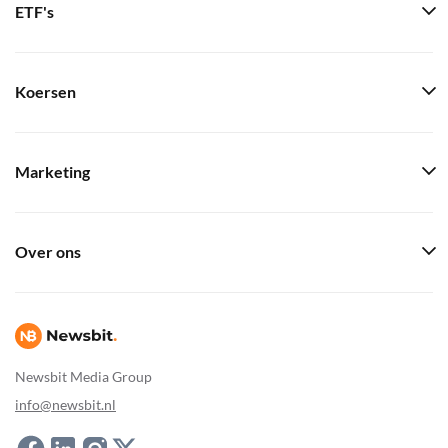
ETF's
Koersen
Marketing
Over ons
Newsbit Media Group
info@newsbit.nl