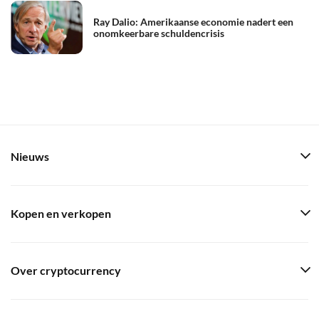
Ray Dalio: Amerikaanse economie nadert een
onomkeerbare schuldencrisis
Nieuws
Kopen en verkopen
Over cryptocurrency