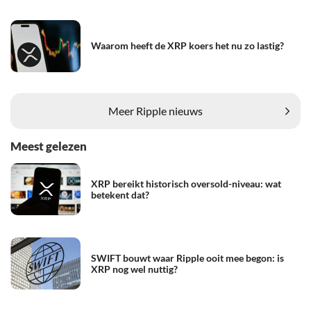
Waarom heeft de XRP koers het nu zo lastig?
Meer Ripple nieuws
Meest gelezen
XRP bereikt historisch oversold-niveau: wat
betekent dat?
SWIFT bouwt waar Ripple ooit mee begon: is
XRP nog wel nuttig?