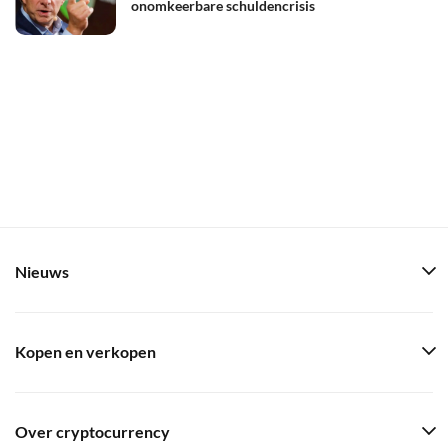
onomkeerbare schuldencrisis
Nieuws
Kopen en verkopen
Over cryptocurrency