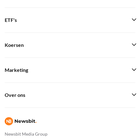
ETF's
Koersen
Marketing
Over ons
Newsbit Media Group