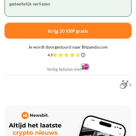
gedeeltelijk verliezen
Krijg 20 XRP gratis
Je wordt doorgestuurd naar Bitpanda.com
4,5
Veilig betalen met
0