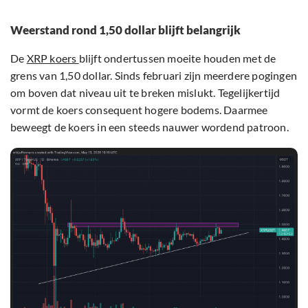
Weerstand rond 1,50 dollar blijft belangrijk
De
XRP koers
blijft ondertussen moeite houden met de
grens van 1,50 dollar. Sinds februari zijn meerdere pogingen
om boven dat niveau uit te breken mislukt. Tegelijkertijd
vormt de koers consequent hogere bodems. Daarmee
beweegt de koers in een steeds nauwer wordend patroon.