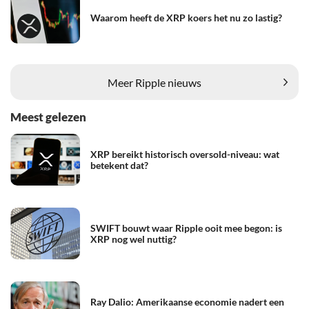
Waarom heeft de XRP koers het nu zo lastig?
Meer Ripple nieuws
Meest gelezen
XRP bereikt historisch oversold-niveau: wat
betekent dat?
SWIFT bouwt waar Ripple ooit mee begon: is
XRP nog wel nuttig?
Ray Dalio: Amerikaanse economie nadert een