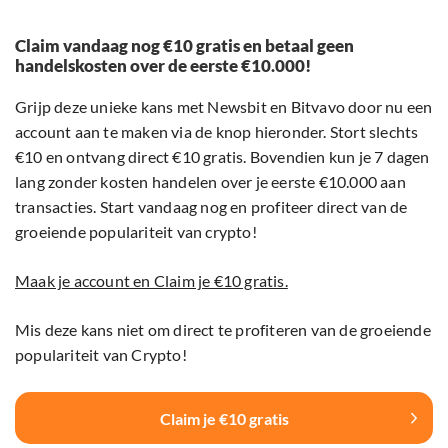
Claim vandaag nog €10 gratis en betaal geen
handelskosten over de eerste €10.000!
Grijp deze unieke kans met Newsbit en Bitvavo door nu een
account aan te maken via de knop hieronder. Stort slechts
€10 en ontvang direct €10 gratis. Bovendien kun je 7 dagen
lang zonder kosten handelen over je eerste €10.000 aan
transacties. Start vandaag nog en profiteer direct van de
groeiende populariteit van crypto!
Maak je account en Claim je €10 gratis.
Mis deze kans niet om direct te profiteren van de groeiende
populariteit van Crypto!
Claim je €10 gratis