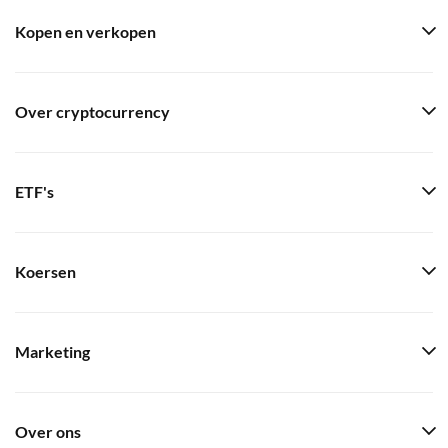
Kopen en verkopen
Over cryptocurrency
ETF's
Koersen
Marketing
Over ons