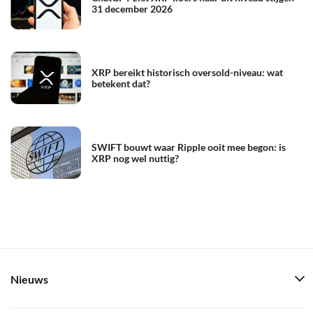
31 december 2026
XRP bereikt historisch oversold-niveau: wat
betekent dat?
SWIFT bouwt waar Ripple ooit mee begon: is
XRP nog wel nuttig?
Nieuws