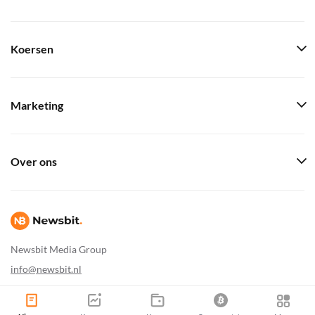
Koersen
Marketing
Over ons
Newsbit Media Group
info@newsbit.nl