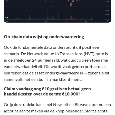
On-chain data wijst op onderwaardering
Ook de fundamentele data ondersteunt dit positieve
scenario. De Network Value to Transactions (NVT) ratio is
in de afgelopen 24 uur gedaald, wat duidt op een toename
van netwerkactiviteit. Dit wordt vaak geïnterpreteerd als
een teken dat de asset ondergewaardeerd is — zeker als dit
samenvalt met een bullish marktsentiment.
Claim vandaag nog €10 gratis en betaal geen
handelskosten over de eerste €10.000!
Grijp deze unieke kans met Newsbit en Bitvavo door nu een
account aan te maken via de knop hieronder. Stort slechts