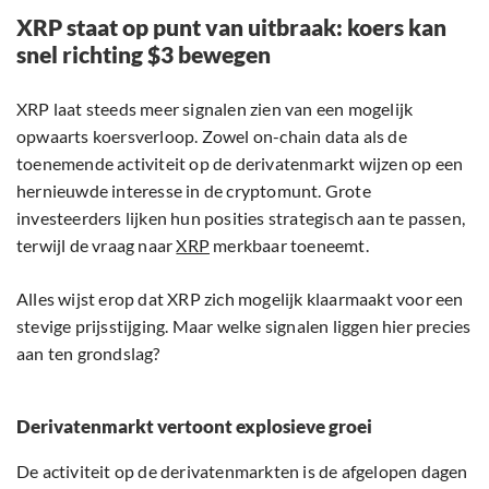
XRP staat op punt van uitbraak: koers kan
snel richting $3 bewegen
XRP laat steeds meer signalen zien van een mogelijk
opwaarts koersverloop. Zowel on-chain data als de
toenemende activiteit op de derivatenmarkt wijzen op een
hernieuwde interesse in de cryptomunt. Grote
investeerders lijken hun posities strategisch aan te passen,
terwijl de vraag naar
XRP
merkbaar toeneemt.
Alles wijst erop dat XRP zich mogelijk klaarmaakt voor een
stevige prijsstijging. Maar welke signalen liggen hier precies
aan ten grondslag?
Derivatenmarkt vertoont explosieve groei
De activiteit op de derivatenmarkten is de afgelopen dagen