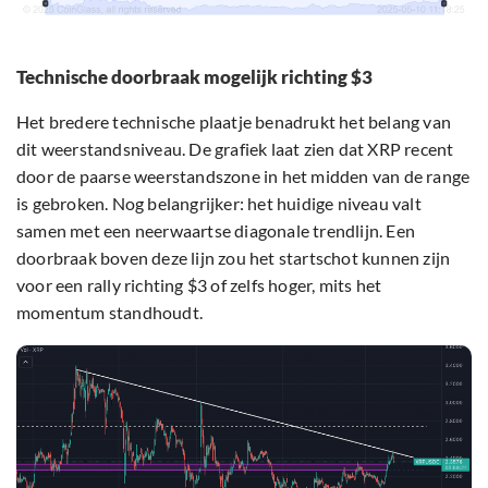
Technische doorbraak mogelijk richting $3
Het bredere technische plaatje benadrukt het belang van
dit weerstandsniveau. De grafiek laat zien dat XRP recent
door de paarse weerstandszone in het midden van de range
is gebroken. Nog belangrijker: het huidige niveau valt
samen met een neerwaartse diagonale trendlijn. Een
doorbraak boven deze lijn zou het startschot kunnen zijn
voor een rally richting $3 of zelfs hoger, mits het
momentum standhoudt.