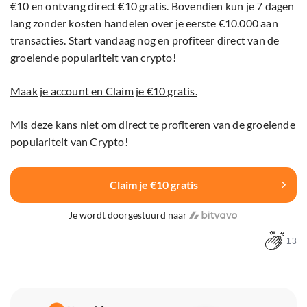
€10 en ontvang direct €10 gratis. Bovendien kun je 7 dagen
lang zonder kosten handelen over je eerste €10.000 aan
transacties. Start vandaag nog en profiteer direct van de
groeiende populariteit van crypto!
Maak je account en Claim je €10 gratis.
Mis deze kans niet om direct te profiteren van de groeiende
populariteit van Crypto!
Claim je €10 gratis
Je wordt doorgestuurd naar
13