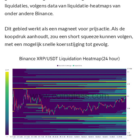
liquidaties, volgens data van liquidatie-heatmaps van
onder andere Binance.
Dit gebied werkt als een magneet voor prijsactie. Als de
koopdruk aanhoudt, zou een short squeeze kunnen volgen,
met een mogelijk snelle koersstijging tot gevolg.