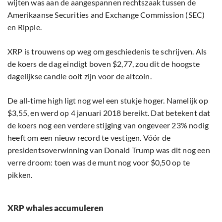
wijten was aan de aangespannen rechtszaak tussen de
Amerikaanse Securities and Exchange Commission (SEC)
en Ripple.
XRP is trouwens op weg om geschiedenis te schrijven. Als
de koers de dag eindigt boven $2,77, zou dit de hoogste
dagelijkse candle ooit zijn voor de altcoin.
De all-time high ligt nog wel een stukje hoger. Namelijk op
$3,55, en werd op 4 januari 2018 bereikt. Dat betekent dat
de koers nog een verdere stijging van ongeveer 23% nodig
heeft om een nieuw record te vestigen. Vóór de
presidentsoverwinning van Donald Trump was dit nog een
verre droom: toen was de munt nog voor $0,50 op te
pikken.
XRP whales accumuleren