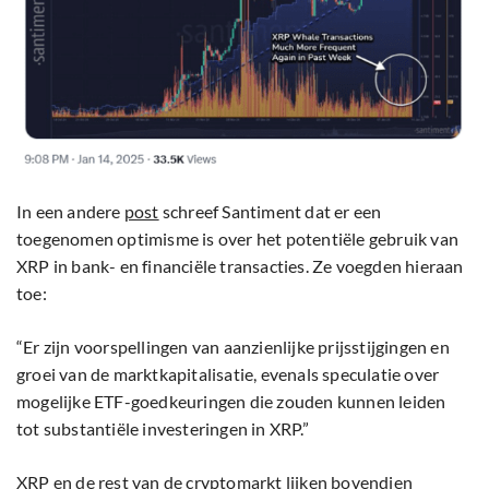
In een andere
post
schreef Santiment dat er een
toegenomen optimisme is over het potentiële gebruik van
XRP in bank- en financiële transacties. Ze voegden hieraan
toe:
“Er zijn voorspellingen van aanzienlijke prijsstijgingen en
groei van de marktkapitalisatie, evenals speculatie over
mogelijke ETF-goedkeuringen die zouden kunnen leiden
tot substantiële investeringen in XRP.”
XRP en de rest van de cryptomarkt lijken bovendien