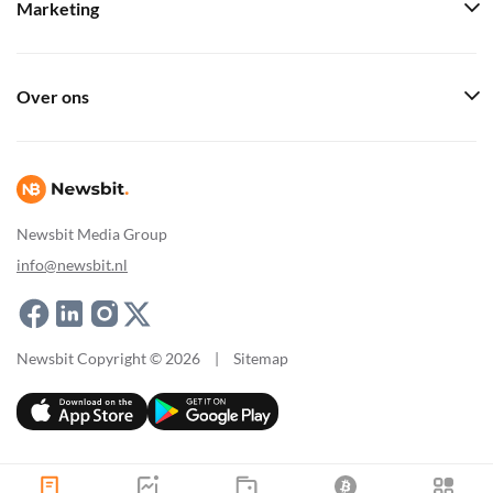
Marketing
Over ons
Newsbit Media Group
info@newsbit.nl
Newsbit Copyright © 2026
|
Sitemap