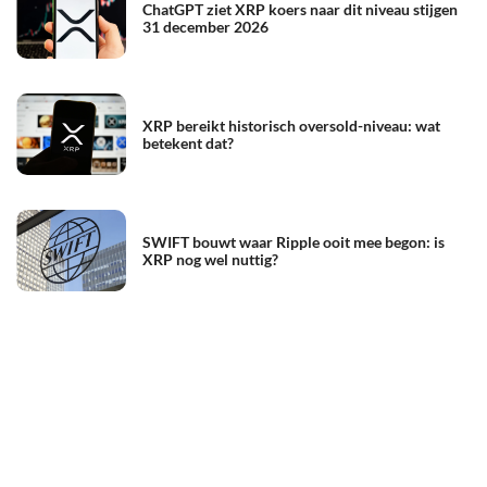
ChatGPT ziet XRP koers naar dit niveau stijgen
31 december 2026
XRP bereikt historisch oversold-niveau: wat
betekent dat?
SWIFT bouwt waar Ripple ooit mee begon: is
XRP nog wel nuttig?