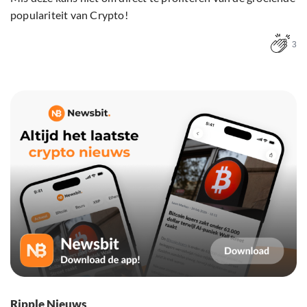
populariteit van Crypto!
3
Ripple Nieuws