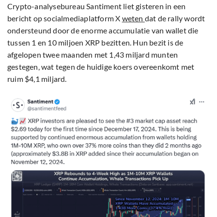
Crypto-analysebureau Santiment liet gisteren in een
bericht op socialmediaplatform X
weten
dat de rally wordt
ondersteund door de enorme accumulatie van wallet die
tussen 1 en 10 miljoen XRP bezitten. Hun bezit is de
afgelopen twee maanden met 1,43 miljard munten
gestegen, wat tegen de huidige koers overeenkomt met
ruim $4,1 miljard.