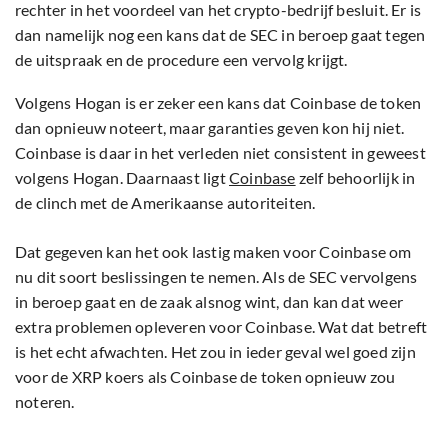
rechter in het voordeel van het crypto-bedrijf besluit. Er is
dan namelijk nog een kans dat de SEC in beroep gaat tegen
de uitspraak en de procedure een vervolg krijgt.
Volgens Hogan is er zeker een kans dat Coinbase de token
dan opnieuw noteert, maar garanties geven kon hij niet.
Coinbase is daar in het verleden niet consistent in geweest
volgens Hogan. Daarnaast ligt
Coinbase
zelf behoorlijk in
de clinch met de Amerikaanse autoriteiten.
Dat gegeven kan het ook lastig maken voor Coinbase om
nu dit soort beslissingen te nemen. Als de SEC vervolgens
in beroep gaat en de zaak alsnog wint, dan kan dat weer
extra problemen opleveren voor Coinbase. Wat dat betreft
is het echt afwachten. Het zou in ieder geval wel goed zijn
voor de XRP koers als Coinbase de token opnieuw zou
noteren.