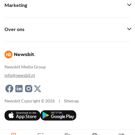
Marketing
Over ons
Newsbit Media Group
info@newsbit.nl
Newsbit Copyright © 2026
|
Sitemap