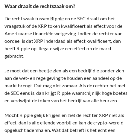
Waar draait de rechtszaak om?
De rechtszaak tussen
Ripple
en de SEC draait om het
vraagstuk of de XRP token kwalificeert als effect voor de
Amerikaanse financiële wetgeving. Indien de rechter van
oordeel is dat XRP inderdaad als effect kwalificeert, dan
heeft Ripple op illegale wijze een effect op de markt
gebracht.
Je moet dat een beetje zien als een bedrijf die zonder zich
aan de wet- en regelgeving te houden een aandeel op de
markt brengt. Dat mag niet zomaar. Als de rechter het met
de SEC eens is, dan krijgt Ripple waarschijnlijk hoge boetes
en verdwijnt de token van het bedrijf van alle beurzen.
Mocht Ripple gelijk krijgen en ziet de rechter XRP niet als
effect, dan is alle ellende voorbij en kan de crypto-wereld
opgelucht ademhalen. Wat dat betreft is het echt een