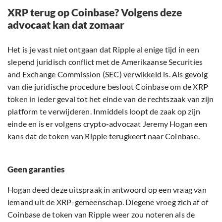
XRP terug op Coinbase? Volgens deze
advocaat kan dat zomaar
Het is je vast niet ontgaan dat Ripple al enige tijd in een
slepend juridisch conflict met de Amerikaanse Securities
and Exchange Commission (SEC) verwikkeld is. Als gevolg
van die juridische procedure besloot Coinbase om de XRP
token in ieder geval tot het einde van de rechtszaak van zijn
platform te verwijderen. Inmiddels loopt de zaak op zijn
einde en is er volgens crypto-advocaat Jeremy Hogan een
kans dat de token van Ripple terugkeert naar Coinbase.
Geen garanties
Hogan deed deze uitspraak in antwoord op een vraag van
iemand uit de XRP-gemeenschap. Diegene vroeg zich af of
Coinbase de token van Ripple weer zou noteren als de