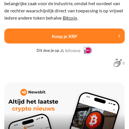
belangrijke zaak voor de industrie, omdat het oordeel van
de rechter waarschijnlijk direct van toepassing is op vrijwel
iedere andere token behalve
Bitcoin
.
Koop je XRP
Dit doe je op
0