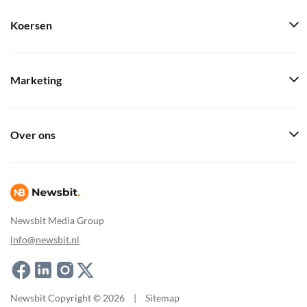
Koersen
Marketing
Over ons
Newsbit Media Group
info@newsbit.nl
Newsbit Copyright © 2026
|
Sitemap