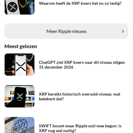
Waarom heeft de XRP koers het nu zo lastig?
Meer Ripple nieuws
Meest gelezen
ChatGPT ziet XRP koers naar dit niveau stijgen
31 december 2026
XRP bereikt historisch oversold-niveau: wat
betekent dat?
SWIFT bouwt waar Ripple ooit mee begon: is
XRP nog wel nuttig?