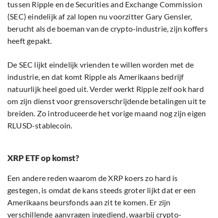
tussen Ripple en de Securities and Exchange Commission
(SEC) eindelijk af zal lopen nu voorzitter Gary Gensler,
berucht als de boeman van de crypto-industrie, zijn koffers
heeft gepakt.
De SEC lijkt eindelijk vrienden te willen worden met de
industrie, en dat komt Ripple als Amerikaans bedrijf
natuurlijk heel goed uit. Verder werkt Ripple zelf ook hard
om zijn dienst voor grensoverschrijdende betalingen uit te
breiden. Zo introduceerde het vorige maand nog zijn eigen
RLUSD-stablecoin.
XRP ETF op komst?
Een andere reden waarom de XRP koers zo hard is
gestegen, is omdat de kans steeds groter lijkt dat er een
Amerikaans beursfonds aan zit te komen. Er zijn
verschillende aanvragen ingediend, waarbij crypto-