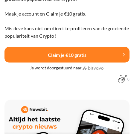
Maak je account en Claim je €10 gratis.
Mis deze kans niet om direct te profiteren van de groeiende
populariteit van Crypto!
Claim je €10 gratis
Je wordt doorgestuurd naar
0