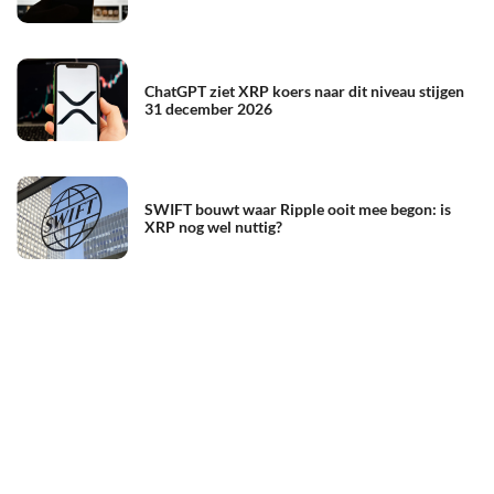
ChatGPT ziet XRP koers naar dit niveau stijgen
31 december 2026
SWIFT bouwt waar Ripple ooit mee begon: is
XRP nog wel nuttig?