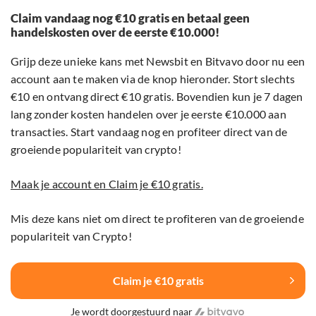
Claim vandaag nog €10 gratis en betaal geen
handelskosten over de eerste €10.000!
Grijp deze unieke kans met Newsbit en Bitvavo door nu een
account aan te maken via de knop hieronder. Stort slechts
€10 en ontvang direct €10 gratis. Bovendien kun je 7 dagen
lang zonder kosten handelen over je eerste €10.000 aan
transacties. Start vandaag nog en profiteer direct van de
groeiende populariteit van crypto!
Maak je account en Claim je €10 gratis.
Mis deze kans niet om direct te profiteren van de groeiende
populariteit van Crypto!
Claim je €10 gratis
Je wordt doorgestuurd naar