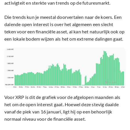
activigteit en sterkte van trends op de futuresmarkt.
Die trends kun je meestal doorvertalen naar de koers. Een
dalende open interest is over het algemeen een slecht
teken voor een financiële asset, al kan het natuurlijk ook op
een lokale bodem wijzen als het om extreme dalingen gaat.
Voor XRP is dit de grafiek voor de afgelopen maanden als
het om de open interest gaat. Hoewel deze stevig daalde
vanaf de piek van 16 januari, ligt hij op een behoorlijk
normaal niveau voor de financiële asset.