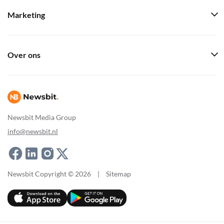
Marketing
Over ons
Newsbit Media Group
info@newsbit.nl
Newsbit Copyright © 2026
|
Sitemap