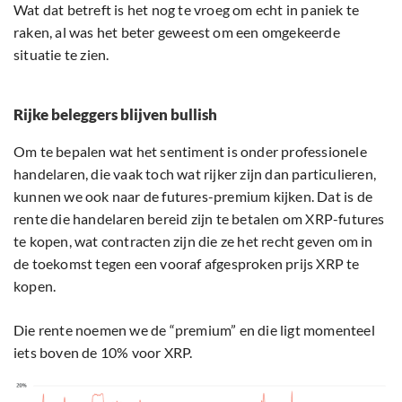
Wat dat betreft is het nog te vroeg om echt in paniek te
raken, al was het beter geweest om een omgekeerde
situatie te zien.
Rijke beleggers blijven bullish
Om te bepalen wat het sentiment is onder professionele
handelaren, die vaak toch wat rijker zijn dan particulieren,
kunnen we ook naar de futures-premium kijken. Dat is de
rente die handelaren bereid zijn te betalen om XRP-futures
te kopen, wat contracten zijn die ze het recht geven om in
de toekomst tegen een vooraf afgesproken prijs XRP te
kopen.
Die rente noemen we de “premium” en die ligt momenteel
iets boven de 10% voor XRP.