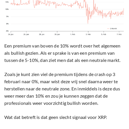
Een premium van boven de 10% wordt over het algemeen
als bullish gezien. Als er sprake is van een premium van
tussen de 5-10%, dan ziet men dat als een neutrale markt.
Zoals je kunt zien viel de premium tijdens de crash op 3
februari naar 0%, maar wist deze vrij snel daarna weer te
herstellen naar de neutrale zone. En inmiddels is deze dus
weer meer dan 10% en zou je kunnen zeggen dat de
professionals weer voorzichtig bullish worden.
Wat dat betreft is dat geen slecht signaal voor XRP.