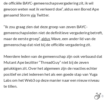
de officiële BAYC-gemeenschapsvergadering zit, ik wil
gewoon weten wat ik verkeerd doe”, aldus een Bored Ape
genaamd Storm
via
Twitter.
“Ik zou graag zien dat deze groep van zeven BAYC-
gemeenschapsleden niet de definitieve vergadering betreft,
maar de eerste groep”,
aldus
Wave, een ander lid van de
gemeenschap dat niet bij de officiële vergadering zit.
Meerdere leden van de gemeenschap zijn ook verbaasd dat
Mutant Ape bezitter “ThreadGuy” niet bij de zeven
gelukkigen zit. Over het algemeen zijn de reacties echter
positief en ziet iedereen het als een goede stap van Yuga
Labs om het Web3 op deze manier naar een nieuw niveau
te tillen.
0