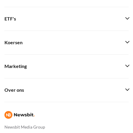
ETF's
Koersen
Marketing
Over ons
Newsbit Media Group