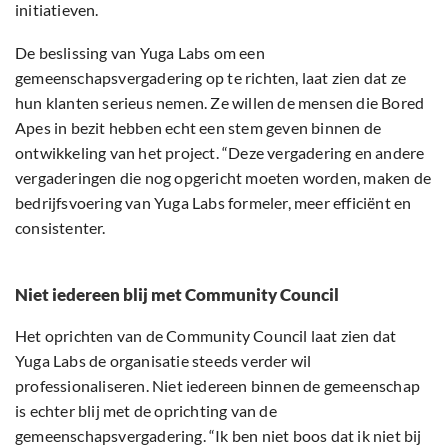
initiatieven.
De beslissing van Yuga Labs om een
gemeenschapsvergadering op te richten, laat zien dat ze
hun klanten serieus nemen. Ze willen de mensen die Bored
Apes in bezit hebben echt een stem geven binnen de
ontwikkeling van het project. “Deze vergadering en andere
vergaderingen die nog opgericht moeten worden, maken de
bedrijfsvoering van Yuga Labs formeler, meer efficiënt en
consistenter.
Niet iedereen blij met Community Council
Het oprichten van de Community Council laat zien dat
Yuga Labs de organisatie steeds verder wil
professionaliseren. Niet iedereen binnen de gemeenschap
is echter blij met de oprichting van de
gemeenschapsvergadering. “Ik ben niet boos dat ik niet bij