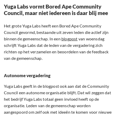
Yuga Labs vormt Bored Ape Community
Council, maar niet iedereen is daar blij mee
Het grote Yuga Labs heeft een Bored Ape Community
Council gevormd, bestaande uit zeven leden die actief zijn
binnen de gemeenschap. In een
blogpost
van woensdag
schrijft Yuga Labs dat de leden van de vergadering zich
richten op het verzamelen en beoordelen van de feedback
van de gemeenschap.
Autonome vergadering
Yuga Labs geeft in de blogpost ook aan dat de Community
Council een autonome organisatie blijft. Dat wil zeggen dat
het bedrijf Yuga Labs totaal geen invloed heeft op de
organisatie. Leden van de gemeenschap worden
aangespoord om zelf ook met ideeën te komen voor nieuwe