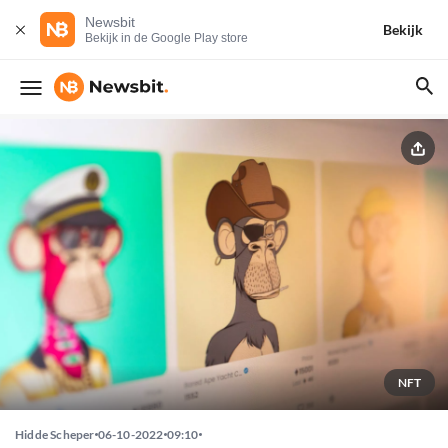
Newsbit
Bekijk
Bekijk in de Google Play store
NFT
Hidde Scheper
06-10-2022
09:10