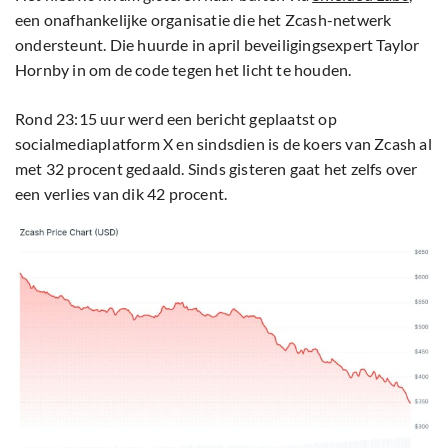
een onafhankelijke organisatie die het Zcash-netwerk
ondersteunt. Die huurde in april beveiligingsexpert Taylor
Hornby in om de code tegen het licht te houden.
Rond 23:15 uur werd een bericht geplaatst op
socialmediaplatform X en sindsdien is de koers van Zcash al
met 32 procent gedaald. Sinds gisteren gaat het zelfs over
een verlies van dik 42 procent.