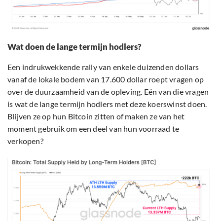
Wat doen de lange termijn hodlers?
Een indrukwekkende rally van enkele duizenden dollars
vanaf de lokale bodem van 17.600 dollar roept vragen op
over de duurzaamheid van de opleving. Eén van die vragen
is wat de lange termijn hodlers met deze koerswinst doen.
Blijven ze op hun Bitcoin zitten of maken ze van het
moment gebruik om een deel van hun voorraad te
verkopen?