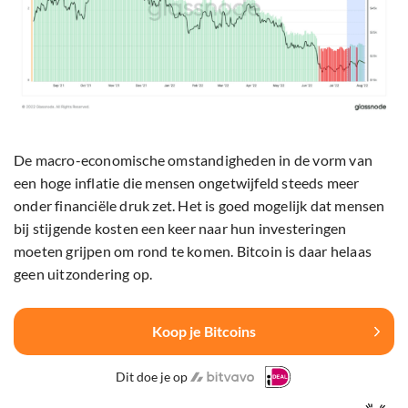
De macro-economische omstandigheden in de vorm van
een hoge inflatie die mensen ongetwijfeld steeds meer
onder financiële druk zet. Het is goed mogelijk dat mensen
bij stijgende kosten een keer naar hun investeringen
moeten grijpen om rond te komen. Bitcoin is daar helaas
geen uitzondering op.
Koop je Bitcoins
Dit doe je op