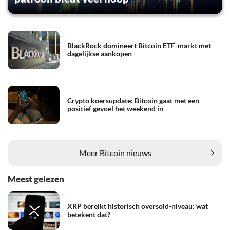
BlackRock domineert Bitcoin ETF-markt met
dagelijkse aankopen
Crypto koersupdate: Bitcoin gaat met een
positief gevoel het weekend in
Meer Bitcoin nieuws
Meest gelezen
XRP bereikt historisch oversold-niveau: wat
betekent dat?