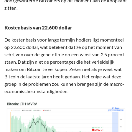
doorgewinterde Bitcoiners op dit moment aan de koopkant
zitten.
Kostenbasis van 22.600 dollar
De kostenbasis voor lange termijn hodlers ligt momenteel
op 22.600 dollar, wat betekent dat ze op het moment van
schrijven over de gehele linie op een winst van 2,5 procent
staan. Dat zijn niet de percentages die het verleidelijk
maken om Bitcoin te verkopen. Zeker niet als je weet wat
Bitcoin de laatste jaren heeft gedaan. Het enige wat deze
groep in de problemen zou kunnen brengen zijn de macro-
economische omstandigheden.