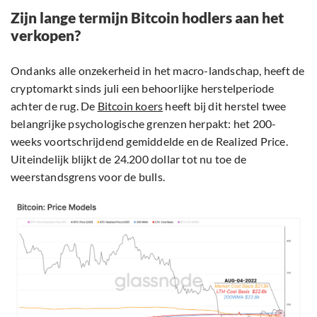
Zijn lange termijn Bitcoin hodlers aan het
verkopen?
Ondanks alle onzekerheid in het macro-landschap, heeft de
cryptomarkt sinds juli een behoorlijke herstelperiode
achter de rug. De
Bitcoin koers
heeft bij dit herstel twee
belangrijke psychologische grenzen herpakt: het 200-
weeks voortschrijdend gemiddelde en de Realized Price.
Uiteindelijk blijkt de 24.200 dollar tot nu toe de
weerstandsgrens voor de bulls.