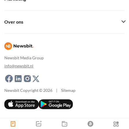
Over ons
Newsbit Media Group
info@newsbit.nl
Newsbit Copyright © 2026
|
Sitemap