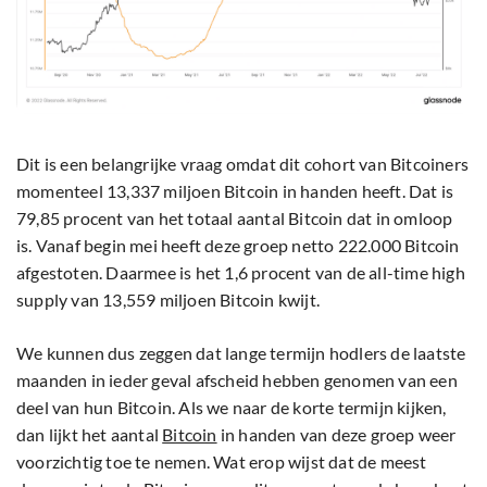
Dit is een belangrijke vraag omdat dit cohort van Bitcoiners
momenteel 13,337 miljoen Bitcoin in handen heeft. Dat is
79,85 procent van het totaal aantal Bitcoin dat in omloop
is. Vanaf begin mei heeft deze groep netto 222.000 Bitcoin
afgestoten. Daarmee is het 1,6 procent van de all-time high
supply van 13,559 miljoen Bitcoin kwijt.
We kunnen dus zeggen dat lange termijn hodlers de laatste
maanden in ieder geval afscheid hebben genomen van een
deel van hun Bitcoin. Als we naar de korte termijn kijken,
dan lijkt het aantal
Bitcoin
in handen van deze groep weer
voorzichtig toe te nemen. Wat erop wijst dat de meest