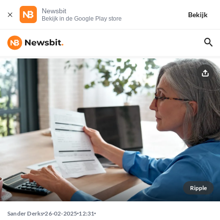
Newsbit
Bekijk
Bekijk in de Google Play store
Ripple
Sander Derks
26-02-2025
12:31