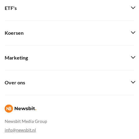
ETF's
Koersen
Marketing
Over ons
Newsbit Media Group
info@newsbit.nl