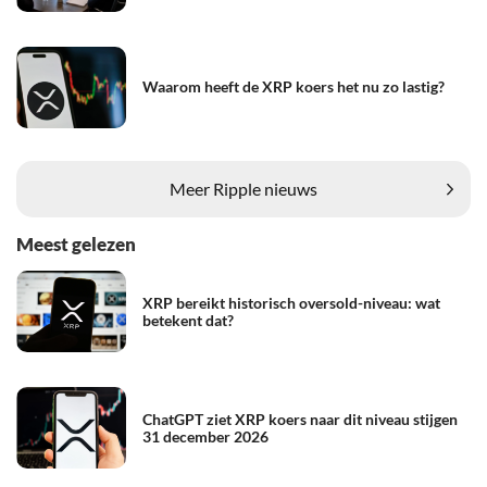
Waarom heeft de XRP koers het nu zo lastig?
Meer Ripple nieuws
Meest gelezen
XRP bereikt historisch oversold-niveau: wat
betekent dat?
ChatGPT ziet XRP koers naar dit niveau stijgen
31 december 2026