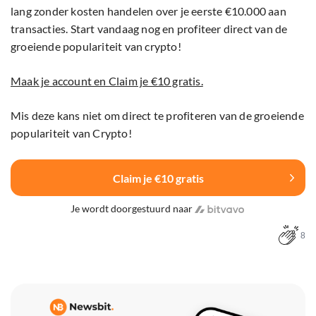
lang zonder kosten handelen over je eerste €10.000 aan
transacties. Start vandaag nog en profiteer direct van de
groeiende populariteit van crypto!
Maak je account en Claim je €10 gratis.
Mis deze kans niet om direct te profiteren van de groeiende
populariteit van Crypto!
Claim je €10 gratis
Je wordt doorgestuurd naar
8