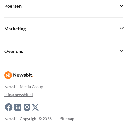
Koersen
Marketing
Over ons
Newsbit Media Group
info@newsbit.nl
Newsbit Copyright © 2026
|
Sitemap