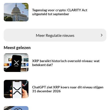
Tegenslag voor crypto: CLARITY Act
uitgesteld tot september
Meer Regulatie nieuws
Meest gelezen
XRP bereikt historisch oversold-niveau: wat
betekent dat?
ChatGPT ziet XRP koers naar dit niveau stijgen
31 december 2026