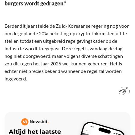
burgers wordt gedragen.”
Eerder dit jaar stelde de Zuid-Koreaanse regering nog voor
om de geplande 20% belasting op crypto-inkomsten uit te
stellen totdat een uitgebreid regelgevingskader op de
industrie wordt toegepast. Deze regel is vandaag de dag
nog niet doorgevoerd, maar volgens diverse schattingen
zou dit tegen het jaar 2025 wel kunnen gebeuren. Het is
echter niet precies bekend wanneer de regel zal worden
ingevoerd.
1