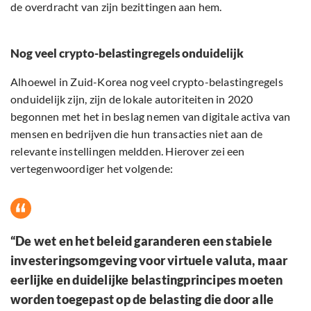
de overdracht van zijn bezittingen aan hem.
Nog veel crypto-belastingregels onduidelijk
Alhoewel in Zuid-Korea nog veel crypto-belastingregels
onduidelijk zijn, zijn de lokale autoriteiten in 2020
begonnen met het in beslag nemen van digitale activa van
mensen en bedrijven die hun transacties niet aan de
relevante instellingen meldden. Hierover zei een
vertegenwoordiger het volgende:
“De wet en het beleid garanderen een stabiele
investeringsomgeving voor virtuele valuta, maar
eerlijke en duidelijke belastingprincipes moeten
worden toegepast op de belasting die door alle