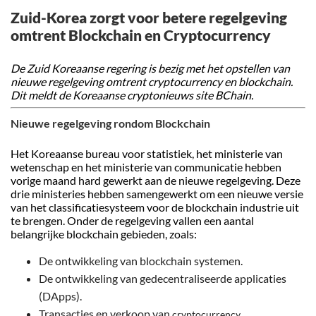
Zuid-Korea zorgt voor betere regelgeving
omtrent Blockchain en Cryptocurrency
De Zuid Koreaanse regering is bezig met het opstellen van
nieuwe regelgeving omtrent cryptocurrency en blockchain.
Dit meldt de Koreaanse cryptonieuws site BChain.
Nieuwe regelgeving rondom Blockchain
Het Koreaanse bureau voor statistiek, het ministerie van
wetenschap en het ministerie van communicatie hebben
vorige maand hard gewerkt aan de nieuwe regelgeving. Deze
drie ministeries hebben samengewerkt om een nieuwe versie
van het classificatiesysteem voor de blockchain industrie uit
te brengen. Onder de regelgeving vallen een aantal
belangrijke blockchain gebieden, zoals:
De ontwikkeling van blockchain systemen.
De ontwikkeling van gedecentraliseerde applicaties
(DApps).
Transacties en verkoop van
.
cryptocurrency