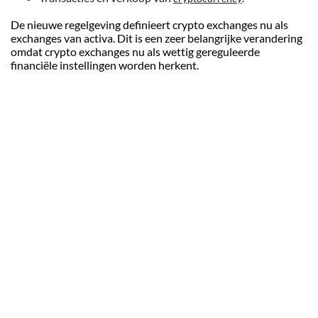
De nieuwe regelgeving definieert crypto exchanges nu als
exchanges van activa. Dit is een zeer belangrijke verandering
omdat crypto exchanges nu als wettig gereguleerde
financiële instellingen worden herkent.