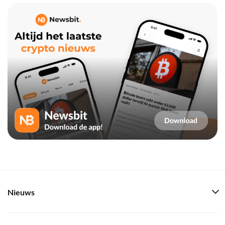
Nieuws