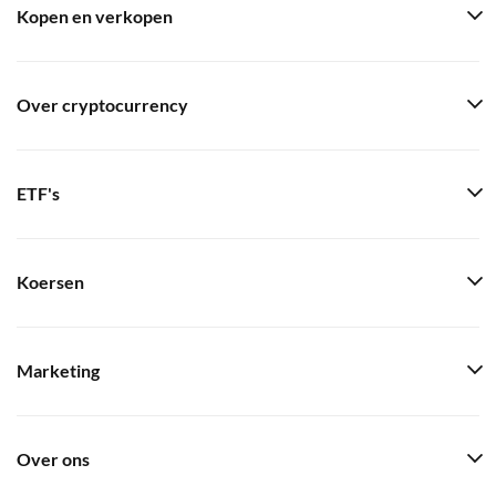
Kopen en verkopen
Over cryptocurrency
ETF's
Koersen
Marketing
Over ons