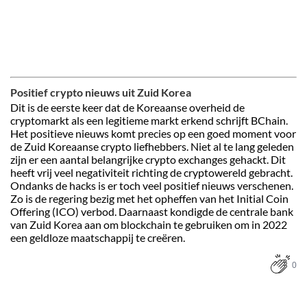
Positief crypto nieuws uit Zuid Korea
Dit is de eerste keer dat de Koreaanse overheid de
cryptomarkt als een legitieme markt erkend schrijft BChain.
Het positieve nieuws komt precies op een goed moment voor
de Zuid Koreaanse crypto liefhebbers. Niet al te lang geleden
zijn er een aantal belangrijke crypto exchanges gehackt. Dit
heeft vrij veel negativiteit richting de cryptowereld gebracht.
Ondanks de hacks is er toch veel positief nieuws verschenen.
Zo is de regering bezig met het opheffen van het Initial Coin
Offering (ICO) verbod. Daarnaast kondigde de centrale bank
van Zuid Korea aan om blockchain te gebruiken om in 2022
een geldloze maatschappij te creëren.
0