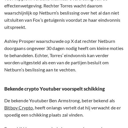
effectenwetgeving. Rechter Torres wacht daarom
waarschijnlijk op Netburn’s beslissing over het al dan niet
uitsluiten van Fox’s getuigenis voordat ze haar eindvonnis
uitspreekt.
Ashley Prosper waarschuwde op X dat rechter Netburn
doorgaans ongeveer 30 dagen nodig heeft om kleine moties
te behandelen. Echter, Torres’ eindvonnis kan verder
worden uitgesteld als een van de partijen besluit om
Netburn’s beslissing aan te vechten.
Bekende crypto Youtuber voorspelt schikking
De bekende Youtuber Ben Armstrong, beter bekend als
Bitboy Crypto
, heeft onlangs vertelt dat hij verwacht de er
spoedig een schikking plaats zal vinden.