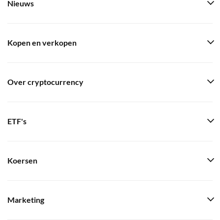
Nieuws
Kopen en verkopen
Over cryptocurrency
ETF's
Koersen
Marketing