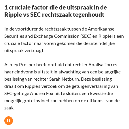
1 cruciale factor die de uitspraak in de
Ripple vs SEC rechtszaak tegenhoudt
In de voortdurende rechtszaak tussen de Amerikaanse
Securities and Exchange Commission (SEC) en
Ripple
is een
cruciale factor naar voren gekomen die de uiteindelijke
uitspraak vertraagt.
Ashley Prosper heeft onthuld dat rechter Analisa Torres
haar eindvonnis uitstelt in afwachting van een belangrijke
beslissing van rechter Sarah Netburn. Deze beslissing
draait om Ripple’s verzoek om de getuigenverklaring van
SEC-getuige Andrea Fox uit te sluiten, een kwestie die
mogelijk grote invloed kan hebben op de uitkomst van de
zaak.