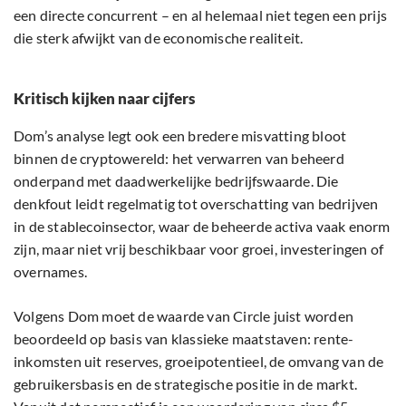
een directe concurrent – en al helemaal niet tegen een prijs
die sterk afwijkt van de economische realiteit.
Kritisch kijken naar cijfers
Dom’s analyse legt ook een bredere misvatting bloot
binnen de cryptowereld: het verwarren van beheerd
onderpand met daadwerkelijke bedrijfswaarde. Die
denkfout leidt regelmatig tot overschatting van bedrijven
in de stablecoinsector, waar de beheerde activa vaak enorm
zijn, maar niet vrij beschikbaar voor groei, investeringen of
overnames.
Volgens Dom moet de waarde van Circle juist worden
beoordeeld op basis van klassieke maatstaven: rente-
inkomsten uit reserves, groeipotentieel, de omvang van de
gebruikersbasis en de strategische positie in de markt.