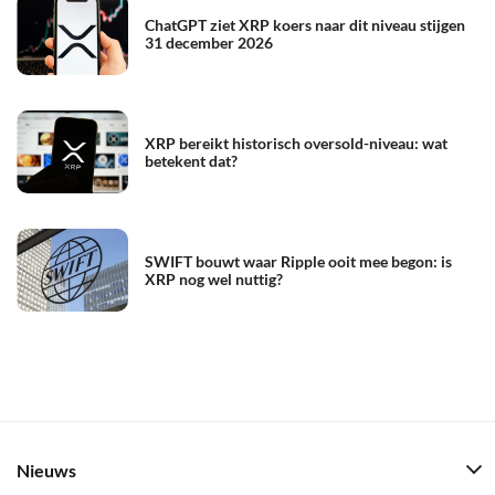
ChatGPT ziet XRP koers naar dit niveau stijgen
31 december 2026
XRP bereikt historisch oversold-niveau: wat
betekent dat?
SWIFT bouwt waar Ripple ooit mee begon: is
XRP nog wel nuttig?
Nieuws