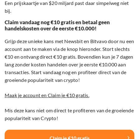
Een prijskaartje van $20 miljard past daar simpelweg niet
bij.
Claim vandaag nog €10 gratis en betaal geen
handelskosten over de eerste €10.000!
Grijp deze unieke kans met Newsbit en Bitvavo door nu een
account aan te maken via de knop hieronder. Stort slechts
€10 en ontvang direct €10 gratis. Bovendien kun je 7 dagen
lang zonder kosten handelen over je eerste €10.000 aan
transacties. Start vandaag nog en profiteer direct van de
groeiende populariteit van crypto!
Maak je account en Claim je €10 gratis.
Mis deze kans niet om direct te profiteren van de groeiende
populariteit van Crypto!
Claim je €10 gratis