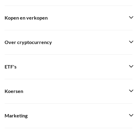
Kopen en verkopen
Over cryptocurrency
ETF's
Koersen
Marketing