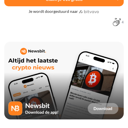
Je wordt doorgestuurd naar
4