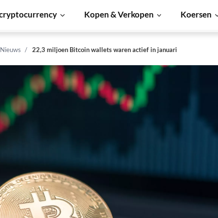
cryptocurrency
Kopen & Verkopen
Koersen
 Nieuws
22,3 miljoen Bitcoin wallets waren actief in januari