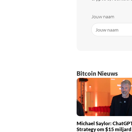
Jouw naam
Bitcoin Nieuws
Michael Saylor: ChatGPT
Strategy om $15 miljard