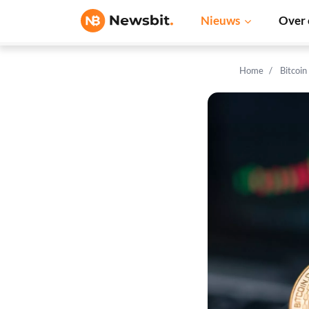
Nieuws
Over 
Home
Bitcoin