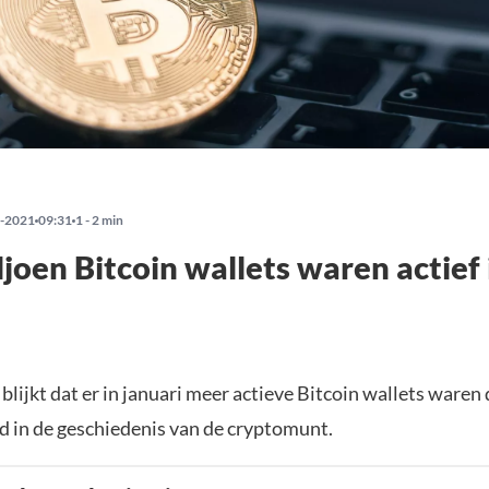
-2021
09:31
1 - 2 min
ljoen Bitcoin wallets waren actief 
blijkt dat er in januari meer actieve Bitcoin wallets waren 
 in de geschiedenis van de cryptomunt.