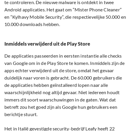
te controleren. De nieuwe malware is ontdekt in twee
Android applicaties. Het gaat om “Mister Phone Cleaner”
en “Kylhavy Mobile Security”, die respectievelijke 50.000 en
10.000 downloads hebben.
Inmiddels verwijderd uit de Play Store
De applicaties passeerden in eersten instantie alle checks
van Google om in de Play Store te komen. Inmiddels zijn de
apps echter verwijderd uit de store, omdat het gevaar
duidelijk naar voren is gebracht. De 60.000 gebruikers die
de applicaties hebben geïnstalleerd lopen naar alle
waarschijnlijkheid nog altijd gevaar. Niet iedereen houdt
immers dit soort waarschuwingen in de gaten. Wat dat
betreft zou het goed zijn als Google hun gebruikers een
berichtje stuurt.
Het in Italië gevestigde security-bedrijf Leafy heeft 22