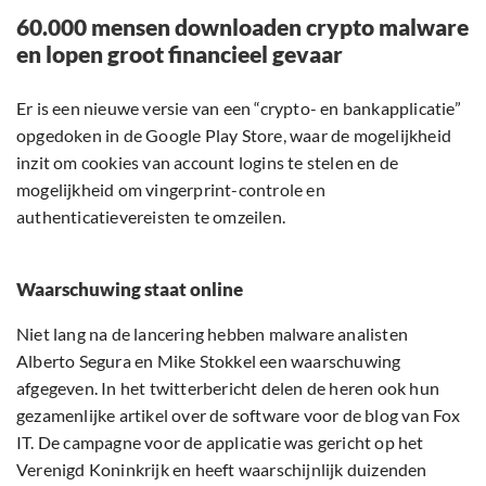
60.000 mensen downloaden crypto malware
en lopen groot financieel gevaar
Er is een nieuwe versie van een “crypto- en bankapplicatie”
opgedoken in de Google Play Store, waar de mogelijkheid
inzit om cookies van account logins te stelen en de
mogelijkheid om vingerprint-controle en
authenticatievereisten te omzeilen.
Waarschuwing staat online
Niet lang na de lancering hebben malware analisten
Alberto Segura en Mike Stokkel een waarschuwing
afgegeven. In het twitterbericht delen de heren ook hun
gezamenlijke artikel over de software voor de blog van Fox
IT. De campagne voor de applicatie was gericht op het
Verenigd Koninkrijk en heeft waarschijnlijk duizenden