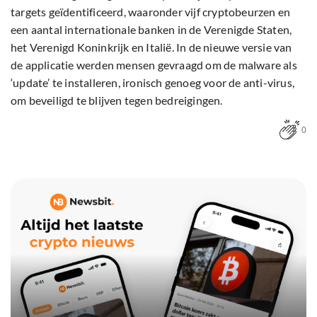
targets geïdentificeerd, waaronder vijf cryptobeurzen en
een aantal internationale banken in de Verenigde Staten,
het Verenigd Koninkrijk en Italië. In de nieuwe versie van
de applicatie werden mensen gevraagd om de malware als
‘update’ te installeren, ironisch genoeg voor de anti-virus,
om beveiligd te blijven tegen bedreigingen.
0