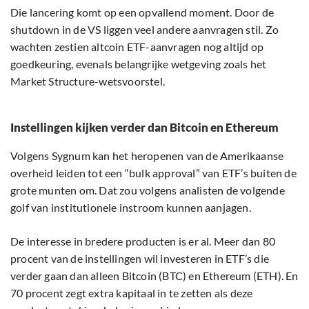
Die lancering komt op een opvallend moment. Door de
shutdown in de VS liggen veel andere aanvragen stil. Zo
wachten zestien altcoin ETF-aanvragen nog altijd op
goedkeuring, evenals belangrijke wetgeving zoals het
Market Structure-wetsvoorstel.
Instellingen kijken verder dan Bitcoin en Ethereum
Volgens Sygnum kan het heropenen van de Amerikaanse
overheid leiden tot een “bulk approval” van ETF’s buiten de
grote munten om. Dat zou volgens analisten de volgende
golf van institutionele instroom kunnen aanjagen.
De interesse in bredere producten is er al. Meer dan 80
procent van de instellingen wil investeren in ETF’s die
verder gaan dan alleen Bitcoin (BTC) en Ethereum (ETH). En
70 procent zegt extra kapitaal in te zetten als deze