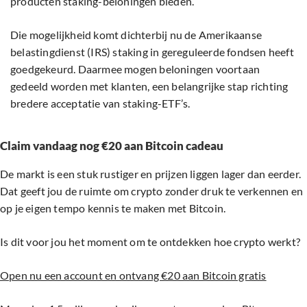
producten staking-beloningen bieden.
Die mogelijkheid komt dichterbij nu de Amerikaanse
belastingdienst (IRS) staking in gereguleerde fondsen heeft
goedgekeurd. Daarmee mogen beloningen voortaan
gedeeld worden met klanten, een belangrijke stap richting
bredere acceptatie van staking-ETF’s.
Claim vandaag nog €20 aan Bitcoin cadeau
De markt is een stuk rustiger en prijzen liggen lager dan eerder.
Dat geeft jou de ruimte om crypto zonder druk te verkennen en
op je eigen tempo kennis te maken met Bitcoin.
Is dit voor jou het moment om te ontdekken hoe crypto werkt?
Open nu een account en ontvang €20 aan Bitcoin gratis