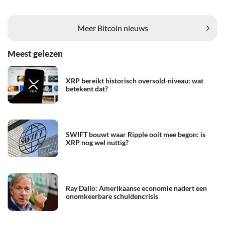
Meer Bitcoin nieuws
Meest gelezen
XRP bereikt historisch oversold-niveau: wat
betekent dat?
SWIFT bouwt waar Ripple ooit mee begon: is
XRP nog wel nuttig?
Ray Dalio: Amerikaanse economie nadert een
onomkeerbare schuldencrisis