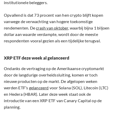
institutionele beleggers.
Opvallend is dat 73 procent van hen crypto blijft kopen
vanwege de verwachting van hogere toekomstige
rendementen. De
crash van oktober
, waarbij bijna 1 biljoen
dollar aan waarde verdampte, wordt door de meeste
respondenten vooral gezien als een tijdelijke terugval.
XRP ETF deze week al gelanceerd
Ondanks de vertraging op de Amerikaanse cryptomarkt
door de langdurige overheidssluiting, komen er toch
nieuwe producten op de markt. De afgelopen weken
werden ETF’s
gelanceerd
voor Solana (SOL), Litecoin (LTC)
en Hedera (HBAR). Later deze week staat ook de
introductie van een XRP ETF van Canary Capital op de
planning.