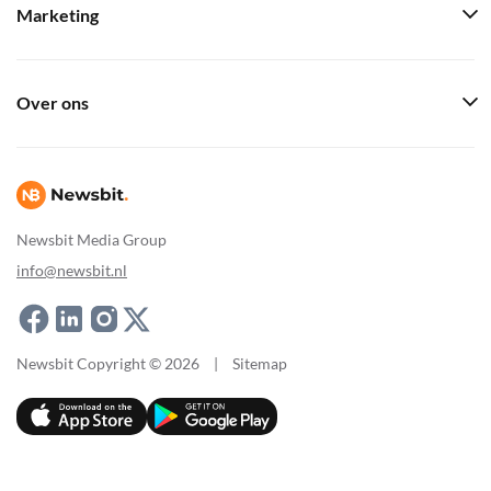
Marketing
Over ons
Newsbit Media Group
info@newsbit.nl
Newsbit Copyright © 2026
|
Sitemap