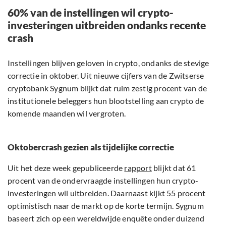
60% van de instellingen wil crypto-
investeringen uitbreiden ondanks recente
crash
Instellingen blijven geloven in crypto, ondanks de stevige
correctie in oktober. Uit nieuwe cijfers van de Zwitserse
cryptobank Sygnum blijkt dat ruim zestig procent van de
institutionele beleggers hun blootstelling aan crypto de
komende maanden wil vergroten.
Oktobercrash gezien als tijdelijke correctie
Uit het deze week gepubliceerde
rapport
blijkt dat 61
procent van de ondervraagde instellingen hun crypto-
investeringen wil uitbreiden. Daarnaast kijkt 55 procent
optimistisch naar de markt op de korte termijn. Sygnum
baseert zich op een wereldwijde enquête onder duizend