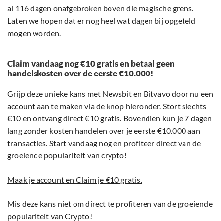
al 116 dagen onafgebroken boven die magische grens.
Laten we hopen dat er nog heel wat dagen bij opgeteld
mogen worden.
Claim vandaag nog €10 gratis en betaal geen
handelskosten over de eerste €10.000!
Grijp deze unieke kans met Newsbit en Bitvavo door nu een
account aan te maken via de knop hieronder. Stort slechts
€10 en ontvang direct €10 gratis. Bovendien kun je 7 dagen
lang zonder kosten handelen over je eerste €10.000 aan
transacties. Start vandaag nog en profiteer direct van de
groeiende populariteit van crypto!
Maak je account en Claim je €10 gratis.
Mis deze kans niet om direct te profiteren van de groeiende
populariteit van Crypto!