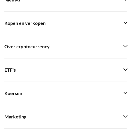
Kopen en verkopen
Over cryptocurrency
ETF's
Koersen
Marketing