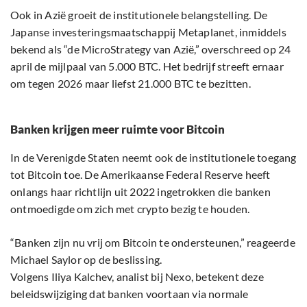
Ook in Azië groeit de institutionele belangstelling. De
Japanse investeringsmaatschappij Metaplanet, inmiddels
bekend als “de MicroStrategy van Azië,” overschreed op 24
april de mijlpaal van 5.000 BTC. Het bedrijf streeft ernaar
om tegen 2026 maar liefst 21.000 BTC te bezitten.
Banken krijgen meer ruimte voor Bitcoin
In de Verenigde Staten neemt ook de institutionele toegang
tot Bitcoin toe. De Amerikaanse Federal Reserve heeft
onlangs haar richtlijn uit 2022 ingetrokken die banken
ontmoedigde om zich met crypto bezig te houden.
“Banken zijn nu vrij om Bitcoin te ondersteunen,” reageerde
Michael Saylor op de beslissing.
Volgens Iliya Kalchev, analist bij Nexo, betekent deze
beleidswijziging dat banken voortaan via normale