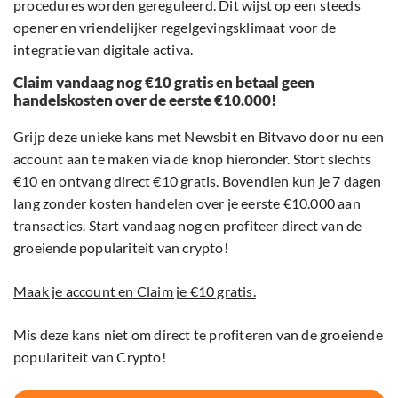
procedures worden gereguleerd. Dit wijst op een steeds
opener en vriendelijker regelgevingsklimaat voor de
integratie van digitale activa.
Claim vandaag nog €10 gratis en betaal geen
handelskosten over de eerste €10.000!
Grijp deze unieke kans met Newsbit en Bitvavo door nu een
account aan te maken via de knop hieronder. Stort slechts
€10 en ontvang direct €10 gratis. Bovendien kun je 7 dagen
lang zonder kosten handelen over je eerste €10.000 aan
transacties. Start vandaag nog en profiteer direct van de
groeiende populariteit van crypto!
Maak je account en Claim je €10 gratis.
Mis deze kans niet om direct te profiteren van de groeiende
populariteit van Crypto!