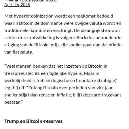
April 26, 2025
Met hyperbitcoinization wordt een toekomst bedoeld
waarin Bitcoin de dominante wereldwijde valuta wordt en
traditionele fiatmunten verdringt. De belangrijkste motor
achter deze ontwikkeling is volgens Back de aanhoudende
stijging van de Bitcoin-prijs, die sneller gaat dan de inflatie
van fiatvaluta.
“Veel mensen denken dat het inzetten op Bitcoin in
treasuries slechts een tijdelijke hype is. Maar in
werkelijkheid is het een logische en houdbare strategie,”
legt hij uit. “Zolang Bitcoin over perioden van vier jaar
sneller stijgt dan rente en inflatie, blijft deze arbitragekans
bestaan.”
Trump en Bitcoin-reserves