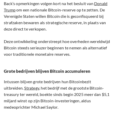
Back’s opmerkingen volgen kort na het besluit van
Donald
Trump
om een nationale Bitcoin-reserve op te zetten. De
Verenigde Staten willen Bitcoin die is geconfisqueerd bij
strafzaken bewaren als strategische reserve, in plaats van
deze direct te verkopen.
Deze ontwikkeling onderstreept hoe overheden wereldwijd
Bitcoin steeds serieuzer beginnen te nemen als alternatief
voor traditionele monetaire reserves.
Grote bedrijven blijven Bitcoin accumuleren
Intussen blijven grote bedrijven hun Bitcoinbezit
uitbreiden.
Strategy
, het bedrijf met de grootste Bitcoin-
treasury ter wereld, boekte sinds begin 2025 meer dan $5,1
miljard winst op zijn Bitcoin-investeringen, aldus
medeoprichter Michael Saylor.