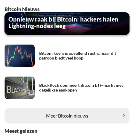
Bitcoin Nieuws
Opnieuw raak bij Bitcoin: hackers halen
Lightning-nodes leeg
Bitcoin koers is opvallend rustig, maar dit
patroon biedt veel hoop
BlackRock domineert Bitcoin ETF-markt met
dagelijkse aankopen
Meer Bitcoin nieuws
Meest gelezen