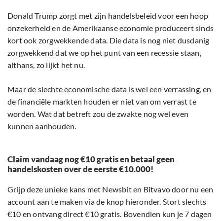
Donald Trump zorgt met zijn handelsbeleid voor een hoop
onzekerheid en de Amerikaanse economie produceert sinds
kort ook zorgwekkende data. Die data is nog niet dusdanig
zorgwekkend dat we op het punt van een recessie staan,
althans, zo lijkt het nu.
Maar de slechte economische data is wel een verrassing, en
de financiële markten houden er niet van om verrast te
worden. Wat dat betreft zou de zwakte nog wel even
kunnen aanhouden.
Claim vandaag nog €10 gratis en betaal geen
handelskosten over de eerste €10.000!
Grijp deze unieke kans met Newsbit en Bitvavo door nu een
account aan te maken via de knop hieronder. Stort slechts
€10 en ontvang direct €10 gratis. Bovendien kun je 7 dagen