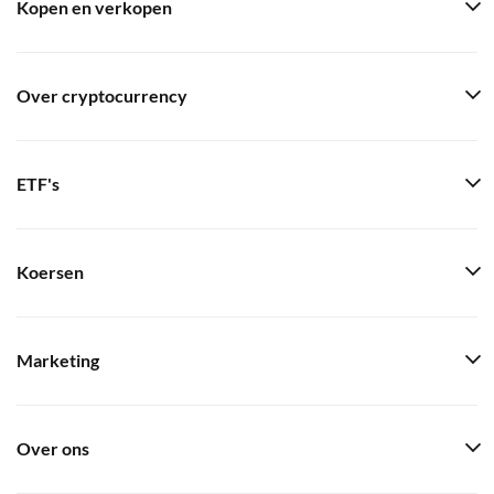
Kopen en verkopen
Over cryptocurrency
ETF's
Koersen
Marketing
Over ons