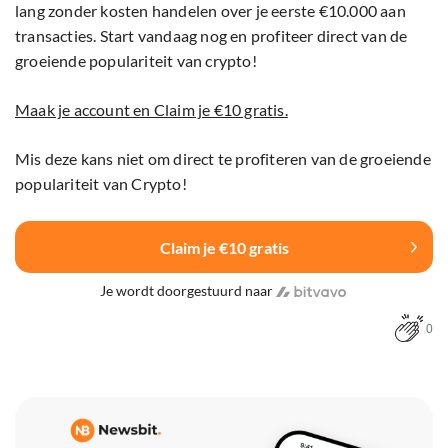
lang zonder kosten handelen over je eerste €10.000 aan
transacties. Start vandaag nog en profiteer direct van de
groeiende populariteit van crypto!
Maak je account en Claim je €10 gratis.
Mis deze kans niet om direct te profiteren van de groeiende
populariteit van Crypto!
Claim je €10 gratis
Je wordt doorgestuurd naar
0