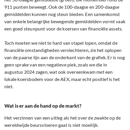
911 punten beweegt. Ook de 100-daagse en 200-daagse
gemiddelden kunnen nog steun bieden. Een samenkomst
van enkele belangrijke bewegende gemiddelden vormt vaak
een goed steunpunt voor de koersen van financiële assets.
Toch moeten we niet te hard van stapel lopen, omdat de
financiële omstandigheden verslechteren, zie het oplopen
van de paarse lijn aan de onderkant van de grafiek. Er is nog
geen sprake van een negatieve piek, zoals we die in
augustus 2024 zagen, wat ook overeenkwam met een
lokale koersbodem voor de AEX, maar echt positief is het
niet.
Wat is er aan de hand op de markt?
Het verzinnen van een uitleg als het over de zwakte op de
wereldwijde beursvloeren gaat is niet moeilijk.