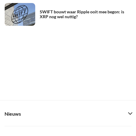
SWIFT bouwt waar Ripple ooit mee begon: is
XRP nog wel nuttig?
Nieuws