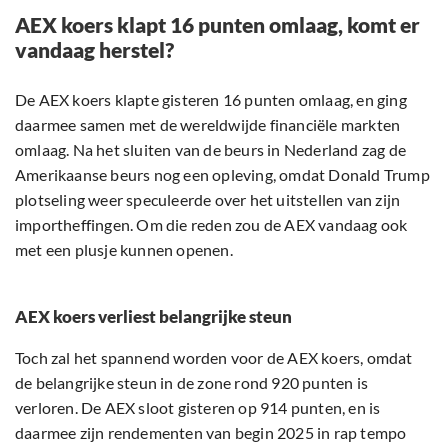
AEX koers klapt 16 punten omlaag, komt er
vandaag herstel?
De AEX koers klapte gisteren 16 punten omlaag, en ging
daarmee samen met de wereldwijde financiële markten
omlaag. Na het sluiten van de beurs in Nederland zag de
Amerikaanse beurs nog een opleving, omdat Donald Trump
plotseling weer speculeerde over het uitstellen van zijn
importheffingen. Om die reden zou de AEX vandaag ook
met een plusje kunnen openen.
AEX koers verliest belangrijke steun
Toch zal het spannend worden voor de AEX koers, omdat
de belangrijke steun in de zone rond 920 punten is
verloren. De AEX sloot gisteren op 914 punten, en is
daarmee zijn rendementen van begin 2025 in rap tempo