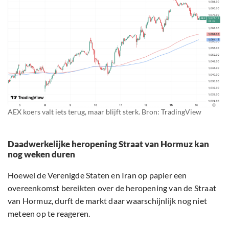
AEX koers valt iets terug, maar blijft sterk. Bron: TradingView
Daadwerkelijke heropening Straat van Hormuz kan
nog weken duren
Hoewel de Verenigde Staten en Iran op papier een
overeenkomst bereikten over de heropening van de Straat
van Hormuz, durft de markt daar waarschijnlijk nog niet
meteen op te reageren.