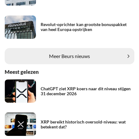
Revolut-oprichter kan grootste bonuspakket
van heel Europa opstrijken
Meer Beurs nieuws
Meest gelezen
ChatGPT ziet XRP koers naar dit niveau stijgen
31 december 2026
XRP bereikt historisch oversold-niveau: wat
betekent dat?