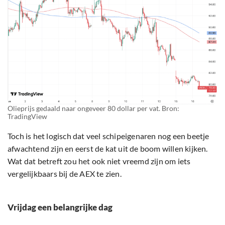
Olieprijs gedaald naar ongeveer 80 dollar per vat. Bron:
TradingView
Toch is het logisch dat veel schipeigenaren nog een beetje
afwachtend zijn en eerst de kat uit de boom willen kijken.
Wat dat betreft zou het ook niet vreemd zijn om iets
vergelijkbaars bij de AEX te zien.
Vrijdag een belangrijke dag