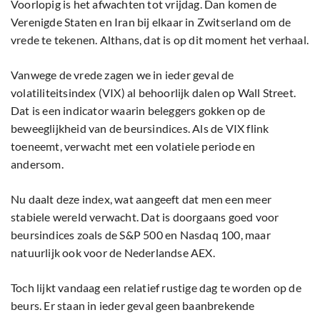
Voorlopig is het afwachten tot vrijdag. Dan komen de
Verenigde Staten en Iran bij elkaar in Zwitserland om de
vrede te tekenen. Althans, dat is op dit moment het verhaal.
Vanwege de vrede zagen we in ieder geval de
volatiliteitsindex (VIX) al behoorlijk dalen op Wall Street.
Dat is een indicator waarin beleggers gokken op de
beweeglijkheid van de beursindices. Als de VIX flink
toeneemt, verwacht met een volatiele periode en
andersom.
Nu daalt deze index, wat aangeeft dat men een meer
stabiele wereld verwacht. Dat is doorgaans goed voor
beursindices zoals de S&P 500 en Nasdaq 100, maar
natuurlijk ook voor de Nederlandse AEX.
Toch lijkt vandaag een relatief rustige dag te worden op de
beurs. Er staan in ieder geval geen baanbrekende