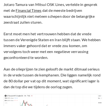
Jotaro Tamura van Mitsui OSK Lines, vertelde in gesprek
met de
Financial Times
dat de meeste bedrijven
waarschijnlijk niet meteen schepen door de belangrijke
zeestraat zullen sturen.
Eerst moet men het vertrouwen hebben dat de vrede
tussen de Verenigde Staten en Iran blijft staan. We hebben
immers vaker gehoord dat er vrede zou komen, om
vervolgens toch weer met een negatieve verrassing
geconfronteerd te worden.
Aan de olieprijzen te zien gelooft de markt ditmaal serieus
in de vrede tussen de kemphanen. Die liggen namelijk rond
de 80 dollar per vat op dit moment, wat significant lager is
dan de top die we tijdens de oorlog zagen.