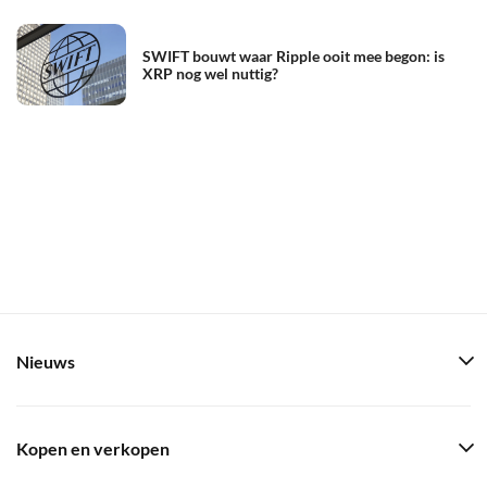
SWIFT bouwt waar Ripple ooit mee begon: is
XRP nog wel nuttig?
Nieuws
Kopen en verkopen