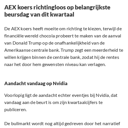
AEX koers richtingloos op belangrijkste
beursdag van dit kwartaal
De AEX koers heeft moeite om richting te kiezen, terwijl de
financiële wereld chocola probeert te maken van de aanval
van Donald Trump op de onafhankelijkheid van de
Amerikaanse centrale bank. Trump zegt een meerderheid te
willen krijgen binnen de centrale bank, zodat hij de rentes
naar het door hem gewensten niveau kan verlagen.
Aandacht vandaag op Nvidia
Voorlopig ligt de aandacht echter eventjes bij Nvidia, dat
vandaag aan de beurt is om zijn kwartaalcijfers te
publiceren.
De bullmarkt wordt nog altijd gedreven door het narratief