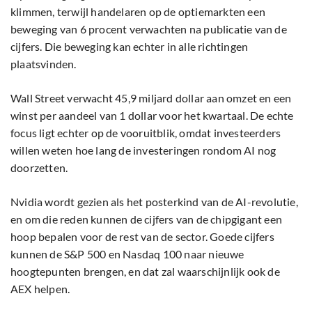
klimmen, terwijl handelaren op de optiemarkten een
beweging van 6 procent verwachten na publicatie van de
cijfers. Die beweging kan echter in alle richtingen
plaatsvinden.
Wall Street verwacht 45,9 miljard dollar aan omzet en een
winst per aandeel van 1 dollar voor het kwartaal. De echte
focus ligt echter op de vooruitblik, omdat investeerders
willen weten hoe lang de investeringen rondom AI nog
doorzetten.
Nvidia wordt gezien als het posterkind van de AI-revolutie,
en om die reden kunnen de cijfers van de chipgigant een
hoop bepalen voor de rest van de sector. Goede cijfers
kunnen de S&P 500 en Nasdaq 100 naar nieuwe
hoogtepunten brengen, en dat zal waarschijnlijk ook de
AEX helpen.