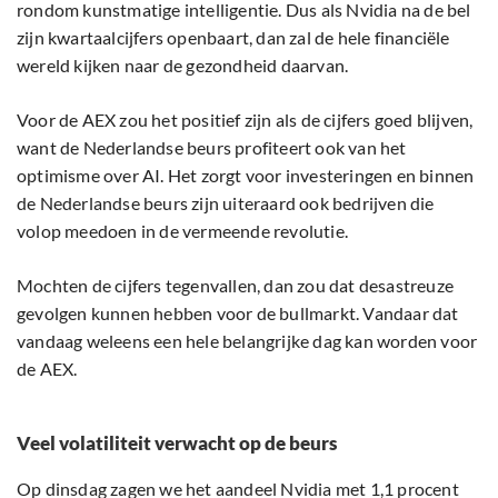
rondom kunstmatige intelligentie. Dus als Nvidia na de bel
zijn kwartaalcijfers openbaart, dan zal de hele financiële
wereld kijken naar de gezondheid daarvan.
Voor de AEX zou het positief zijn als de cijfers goed blijven,
want de Nederlandse beurs profiteert ook van het
optimisme over AI. Het zorgt voor investeringen en binnen
de Nederlandse beurs zijn uiteraard ook bedrijven die
volop meedoen in de vermeende revolutie.
Mochten de cijfers tegenvallen, dan zou dat desastreuze
gevolgen kunnen hebben voor de bullmarkt. Vandaar dat
vandaag weleens een hele belangrijke dag kan worden voor
de AEX.
Veel volatiliteit verwacht op de beurs
Op dinsdag zagen we het aandeel Nvidia met 1,1 procent