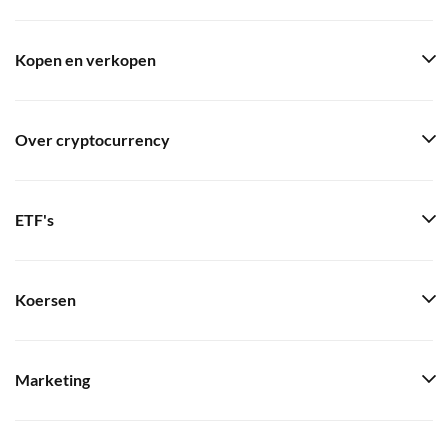
Kopen en verkopen
Over cryptocurrency
ETF's
Koersen
Marketing