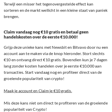
Terwijl een misser het tegenovergestelde effect kan
sorteren en de markt wellicht in een kleine staat van paniek
brengen.
Claim vandaag nog €10 gratis en betaal geen
handelskosten over de eerste €10.000!
Grijp deze unieke kans met Newsbit en Bitvavo door nu een
account aan te maken via de knop hieronder. Stort slechts
€10 en ontvang direct €10 gratis. Bovendien kun je 7 dagen
lang zonder kosten handelen over je eerste €10.000 aan
transacties. Start vandaag nog en profiteer direct van de
groeiende populariteit van crypto!
Maak je account en Claim je €10 gratis.
Mis deze kans niet om direct te profiteren van de groeiende
populariteit van Crypto!