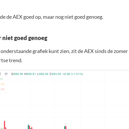
de de AEX goed op, maar nog niet goed genoeg.
 niet goed genoeg
e onderstaande grafiek kunt zien, zit de AEX sinds de zomer
tse trend.