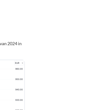
 van 2024 in