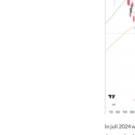
In juli 2024