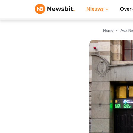
Nieuws
Over 
Home
Aex Ni