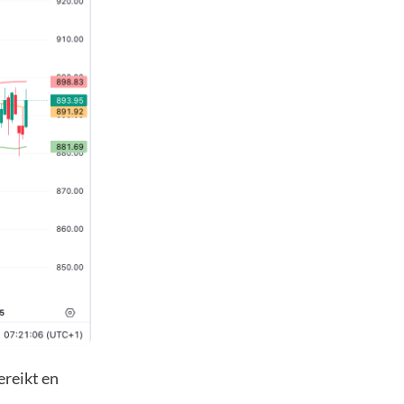
ereikt en