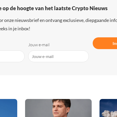
e op de hoogte van het laatste Crypto Nieuws
or onze nieuwsbrief en ontvang exclusieve, diepgaande inf
eks in je inbox!
In
Jouw e-mail