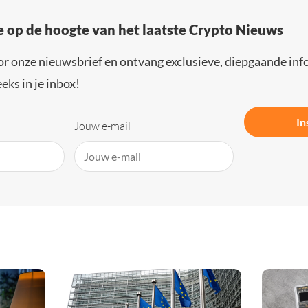
e op de hoogte van het laatste Crypto Nieuws
or onze nieuwsbrief en ontvang exclusieve, diepgaande inf
eks in je inbox!
In
Jouw e-mail