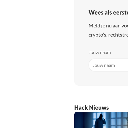
Wees als eerst
Meld je nu aan vo
crypto’s, rechtstre
Jouw naam
Hack Nieuws