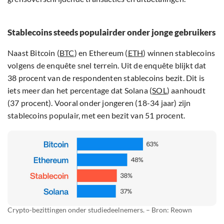
Stablecoins steeds populairder onder jonge gebruikers
Naast Bitcoin (
BTC
) en Ethereum (
ETH
) winnen stablecoins
volgens de enquête snel terrein. Uit de enquête blijkt dat
38 procent van de respondenten stablecoins bezit. Dit is
iets meer dan het percentage dat Solana (
SOL
) aanhoudt
(37 procent). Vooral onder jongeren (18-34 jaar) zijn
stablecoins populair, met een bezit van 51 procent.
Crypto-bezittingen onder studiedeelnemers. – Bron: Reown