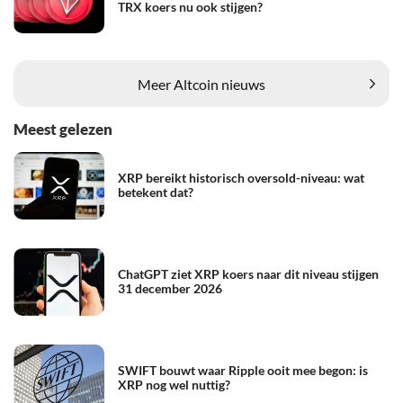
TRX koers nu ook stijgen?
Meer Altcoin nieuws
Meest gelezen
XRP bereikt historisch oversold-niveau: wat
betekent dat?
ChatGPT ziet XRP koers naar dit niveau stijgen
31 december 2026
SWIFT bouwt waar Ripple ooit mee begon: is
XRP nog wel nuttig?