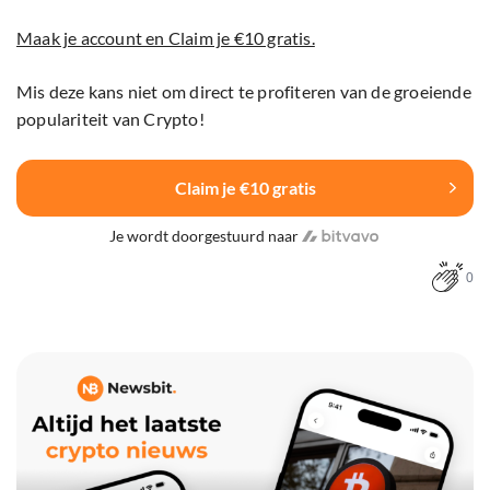
Maak je account en Claim je €10 gratis.
Mis deze kans niet om direct te profiteren van de groeiende
populariteit van Crypto!
Claim je €10 gratis
Je wordt doorgestuurd naar
0