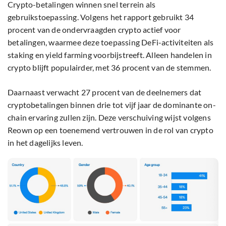
Crypto-betalingen winnen snel terrein als
gebruikstoepassing. Volgens het rapport gebruikt 34
procent van de ondervraagden crypto actief voor
betalingen, waarmee deze toepassing DeFi-activiteiten als
staking en yield farming voorbijstreeft. Alleen handelen in
crypto blijft populairder, met 36 procent van de stemmen.
Daarnaast verwacht 27 procent van de deelnemers dat
cryptobetalingen binnen drie tot vijf jaar de dominante on-
chain ervaring zullen zijn. Deze verschuiving wijst volgens
Reown op een toenemend vertrouwen in de rol van crypto
in het dagelijks leven.