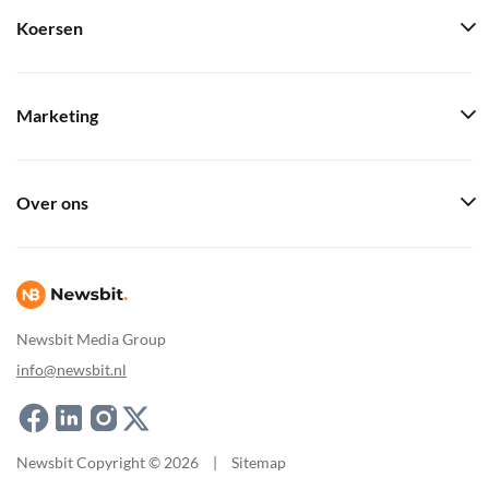
Koersen
Marketing
Over ons
Newsbit Media Group
info@newsbit.nl
Newsbit Copyright © 2026
|
Sitemap