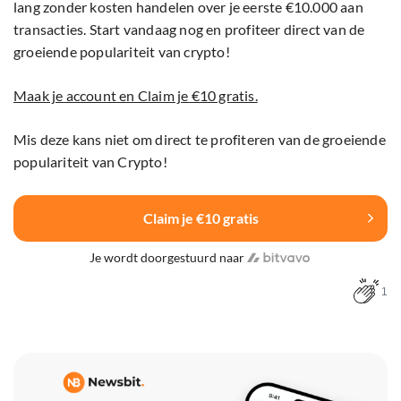
lang zonder kosten handelen over je eerste €10.000 aan
transacties. Start vandaag nog en profiteer direct van de
groeiende populariteit van crypto!
Maak je account en Claim je €10 gratis.
Mis deze kans niet om direct te profiteren van de groeiende
populariteit van Crypto!
Claim je €10 gratis
Je wordt doorgestuurd naar
1