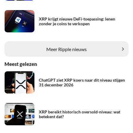
XRP krijgt nieuwe DeFi-toepassing: lenen
zonder je coins te verkopen
Meer Ripple nieuws
Meest gelezen
ChatGPT ziet XRP koers naar dit niveau stijgen
31 december 2026
XRP bereikt historisch oversold-niveau: wat
betekent dat?