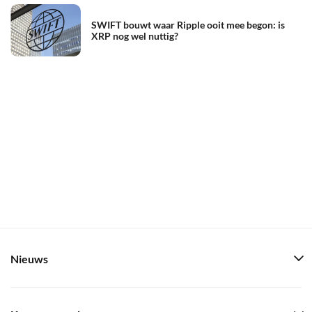
SWIFT bouwt waar Ripple ooit mee begon: is
XRP nog wel nuttig?
Nieuws