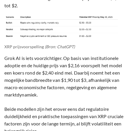
tot $2.
XRP prijsvoorspelling
(Bron: ChatGPT)
Grok AI is iets voorzichtiger. Op basis van institutionele
adoptie en de huidige prijs van $2,16 voorspelt het model
een koers rond de $2,40 eind mei. Daarbij noemt het een
mogelijke bandbreedte van $1,90 tot $3, afhankelijk van
macro-economische factoren, regelgeving en algemene
marktdynamiek.
Beide modellen zijn het erover eens dat regulatoire
duidelijkheid en praktische toepassingen van XRP cruciale
factoren zijn voor de lange termijn, al blijft volatiliteit een
belangrijk risico.