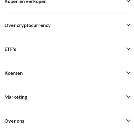
Kopen en verkopen
Over cryptocurrency
ETF's
Koersen
Marketing
Over ons