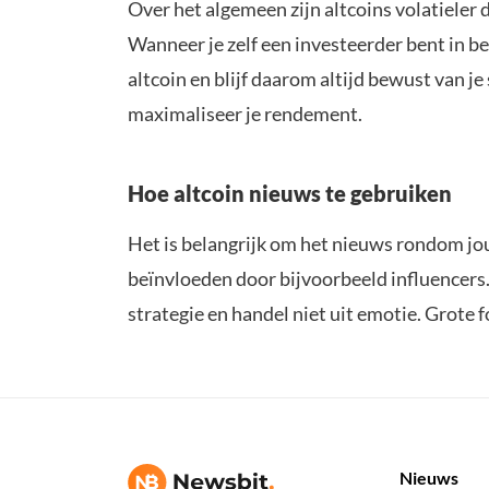
Over het algemeen zijn altcoins volatieler d
Wanneer je zelf een investeerder bent in b
altcoin en blijf daarom altijd bewust van je 
maximaliseer je rendement.
Hoe altcoin nieuws te gebruiken
Het is belangrijk om het nieuws rondom jouw 
beïnvloeden door bijvoorbeeld influencers.
strategie en handel niet uit emotie. Grote
Nieuws