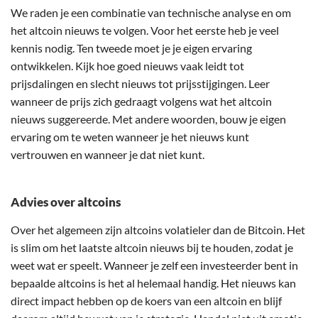
We raden je een combinatie van technische analyse en om
het altcoin nieuws te volgen. Voor het eerste heb je veel
kennis nodig. Ten tweede moet je je eigen ervaring
ontwikkelen. Kijk hoe goed nieuws vaak leidt tot
prijsdalingen en slecht nieuws tot prijsstijgingen. Leer
wanneer de prijs zich gedraagt volgens wat het altcoin
nieuws suggereerde. Met andere woorden, bouw je eigen
ervaring om te weten wanneer je het nieuws kunt
vertrouwen en wanneer je dat niet kunt.
Advies over altcoins
Over het algemeen zijn altcoins volatieler dan de Bitcoin. Het
is slim om het laatste altcoin nieuws bij te houden, zodat je
weet wat er speelt. Wanneer je zelf een investeerder bent in
bepaalde altcoins is het al helemaal handig. Het nieuws kan
direct impact hebben op de koers van een altcoin en blijf