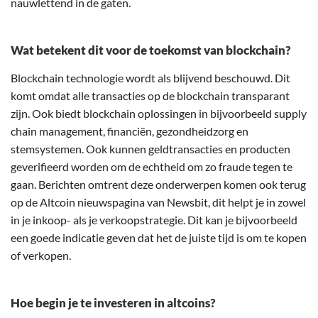
nauwlettend in de gaten.
Wat betekent dit voor de toekomst van blockchain?
Blockchain technologie wordt als blijvend beschouwd. Dit
komt omdat alle transacties op de blockchain transparant
zijn. Ook biedt blockchain oplossingen in bijvoorbeeld supply
chain management, financiën, gezondheidzorg en
stemsystemen. Ook kunnen geldtransacties en producten
geverifieerd worden om de echtheid om zo fraude tegen te
gaan. Berichten omtrent deze onderwerpen komen ook terug
op de Altcoin nieuwspagina van Newsbit, dit helpt je in zowel
in je inkoop- als je verkoopstrategie. Dit kan je bijvoorbeeld
een goede indicatie geven dat het de juiste tijd is om te kopen
of verkopen.
Hoe begin je te investeren in altcoins?