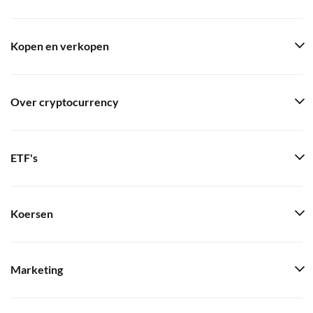
Kopen en verkopen
Over cryptocurrency
ETF's
Koersen
Marketing