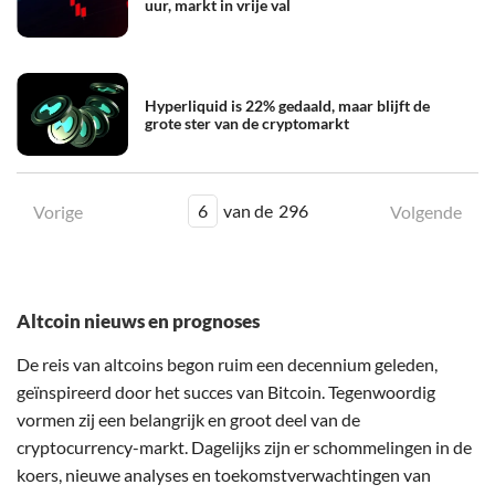
uur, markt in vrije val
Hyperliquid is 22% gedaald, maar blijft de
grote ster van de cryptomarkt
6
van de
296
Vorige
Volgende
Altcoin nieuws en prognoses
De reis van altcoins begon ruim een decennium geleden,
geïnspireerd door het succes van Bitcoin. Tegenwoordig
vormen zij een belangrijk en groot deel van de
cryptocurrency-markt. Dagelijks zijn er schommelingen in de
koers, nieuwe analyses en toekomstverwachtingen van