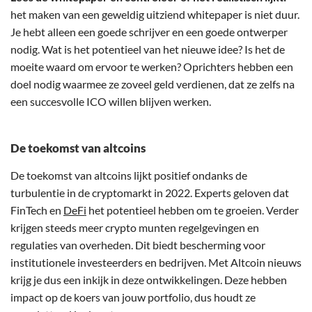
het maken van een geweldig uitziend whitepaper is niet duur.
Je hebt alleen een goede schrijver en een goede ontwerper
nodig. Wat is het potentieel van het nieuwe idee? Is het de
moeite waard om ervoor te werken? Oprichters hebben een
doel nodig waarmee ze zoveel geld verdienen, dat ze zelfs na
een succesvolle ICO willen blijven werken.
De toekomst van altcoins
De toekomst van altcoins lijkt positief ondanks de
turbulentie in de cryptomarkt in 2022. Experts geloven dat
FinTech en
DeFi
het potentieel hebben om te groeien. Verder
krijgen steeds meer crypto munten regelgevingen en
regulaties van overheden. Dit biedt bescherming voor
institutionele investeerders en bedrijven. Met Altcoin nieuws
krijg je dus een inkijk in deze ontwikkelingen. Deze hebben
impact op de koers van jouw portfolio, dus houdt ze