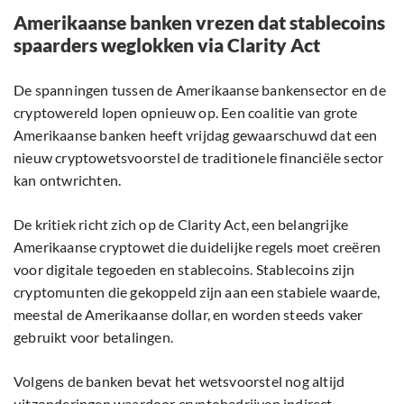
Amerikaanse banken vrezen dat stablecoins
spaarders weglokken via Clarity Act
De spanningen tussen de Amerikaanse bankensector en de
cryptowereld lopen opnieuw op. Een coalitie van grote
Amerikaanse banken heeft vrijdag gewaarschuwd dat een
nieuw cryptowetsvoorstel de traditionele financiële sector
kan ontwrichten.
De kritiek richt zich op de Clarity Act, een belangrijke
Amerikaanse cryptowet die duidelijke regels moet creëren
voor digitale tegoeden en stablecoins. Stablecoins zijn
cryptomunten die gekoppeld zijn aan een stabiele waarde,
meestal de Amerikaanse dollar, en worden steeds vaker
gebruikt voor betalingen.
Volgens de banken bevat het wetsvoorstel nog altijd
uitzonderingen waardoor cryptobedrijven indirect