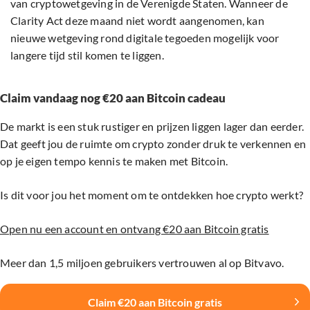
van cryptowetgeving in de Verenigde Staten. Wanneer de
Clarity Act deze maand niet wordt aangenomen, kan
nieuwe wetgeving rond digitale tegoeden mogelijk voor
langere tijd stil komen te liggen.
Claim vandaag nog €20 aan Bitcoin cadeau
De markt is een stuk rustiger en prijzen liggen lager dan eerder.
Dat geeft jou de ruimte om crypto zonder druk te verkennen en
op je eigen tempo kennis te maken met Bitcoin.
Is dit voor jou het moment om te ontdekken hoe crypto werkt?
Open nu een account en ontvang €20 aan Bitcoin gratis
Meer dan 1,5 miljoen gebruikers vertrouwen al op Bitvavo.
Claim €20 aan Bitcoin gratis