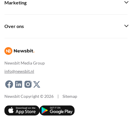
Marketing
Over ons
Newsbit Media Group
info@newsbit.nl
Newsbit Copyright © 2026
|
Sitemap