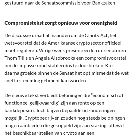
gestuurd naar de Senaatscommissie voor Bankzaken.
Compromistekst zorgt opnieuw voor onenigheid
De discussie draait al maanden om de Clarity Act, het
wetsvoorstel dat de Amerikaanse cryptosector officieel
moet reguleren. Vorige week presenteerden de senatoren
Thom Tillis en Angela Alsobrooks een compromisvoorstel
om de impasse rond stablecoins te doorbreken. Kort
daarna groeide binnen de Senaat het optimisme dat de wet
snel in stemming gebracht kan worden.
De nieuwe tekst verbiedt beloningen die “economisch of
functioneel gelijkwaardig” zijn aan rente op een
bankdeposito. Toch blijven bepaalde uitzonderingen
mogelijk. Cryptobedrijven zouden nog steeds beloningen
mogen aanbieden die gekoppeld zijn aan staking, oftewel
het beschikbaar stellen van crypto aan een