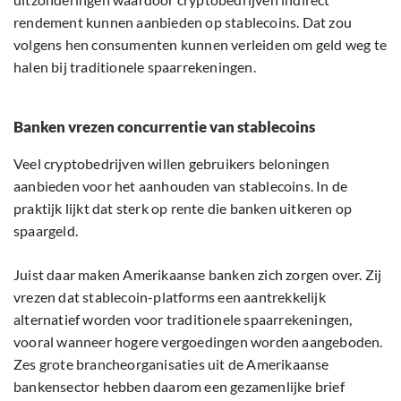
rendement kunnen aanbieden op stablecoins. Dat zou
volgens hen consumenten kunnen verleiden om geld weg te
halen bij traditionele spaarrekeningen.
Banken vrezen concurrentie van stablecoins
Veel cryptobedrijven willen gebruikers beloningen
aanbieden voor het aanhouden van stablecoins. In de
praktijk lijkt dat sterk op rente die banken uitkeren op
spaargeld.
Juist daar maken Amerikaanse banken zich zorgen over. Zij
vrezen dat stablecoin-platforms een aantrekkelijk
alternatief worden voor traditionele spaarrekeningen,
vooral wanneer hogere vergoedingen worden aangeboden.
Zes grote brancheorganisaties uit de Amerikaanse
bankensector hebben daarom een gezamenlijke brief