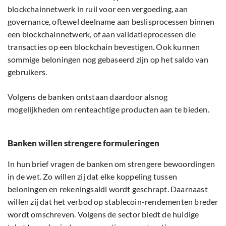
blockchainnetwerk in ruil voor een vergoeding, aan
governance, oftewel deelname aan beslisprocessen binnen
een blockchainnetwerk, of aan validatieprocessen die
transacties op een blockchain bevestigen. Ook kunnen
sommige beloningen nog gebaseerd zijn op het saldo van
gebruikers.
Volgens de banken ontstaan daardoor alsnog
mogelijkheden om renteachtige producten aan te bieden.
Banken willen strengere formuleringen
In hun brief vragen de banken om strengere bewoordingen
in de wet. Zo willen zij dat elke koppeling tussen
beloningen en rekeningsaldi wordt geschrapt. Daarnaast
willen zij dat het verbod op stablecoin-rendementen breder
wordt omschreven. Volgens de sector biedt de huidige