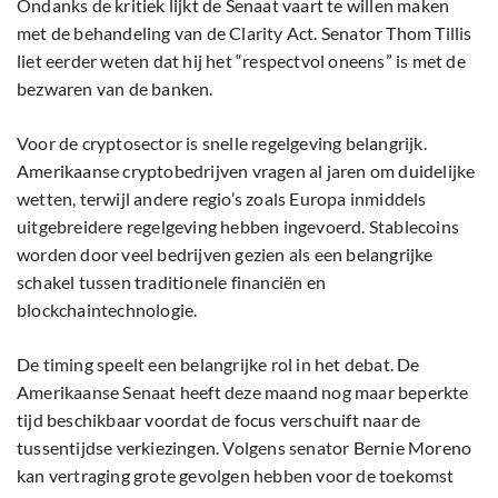
Ondanks de kritiek lijkt de Senaat vaart te willen maken
met de behandeling van de Clarity Act. Senator Thom Tillis
liet eerder weten dat hij het “respectvol oneens” is met de
bezwaren van de banken.
Voor de cryptosector is snelle regelgeving belangrijk.
Amerikaanse cryptobedrijven vragen al jaren om duidelijke
wetten, terwijl andere regio’s zoals Europa inmiddels
uitgebreidere regelgeving hebben ingevoerd. Stablecoins
worden door veel bedrijven gezien als een belangrijke
schakel tussen traditionele financiën en
blockchaintechnologie.
De timing speelt een belangrijke rol in het debat. De
Amerikaanse Senaat heeft deze maand nog maar beperkte
tijd beschikbaar voordat de focus verschuift naar de
tussentijdse verkiezingen. Volgens senator Bernie Moreno
kan vertraging grote gevolgen hebben voor de toekomst