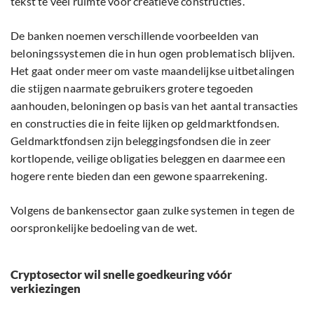
tekst te veel ruimte voor creatieve constructies.
De banken noemen verschillende voorbeelden van
beloningssystemen die in hun ogen problematisch blijven.
Het gaat onder meer om vaste maandelijkse uitbetalingen
die stijgen naarmate gebruikers grotere tegoeden
aanhouden, beloningen op basis van het aantal transacties
en constructies die in feite lijken op geldmarktfondsen.
Geldmarktfondsen zijn beleggingsfondsen die in zeer
kortlopende, veilige obligaties beleggen en daarmee een
hogere rente bieden dan een gewone spaarrekening.
Volgens de bankensector gaan zulke systemen in tegen de
oorspronkelijke bedoeling van de wet.
Cryptosector wil snelle goedkeuring vóór
verkiezingen