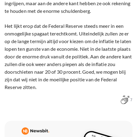
ingrijpen, maar aan de andere kant hebben ze ook rekening
te houden met de enorme schuldenberg.
Het lijkt erop dat de Federal Reserve steeds meer in een
onmogelijke spagaat terechtkomt. Uiteindelijk zullen ze er
op de lange termijn altijd voor kiezen om de inflatie te laten
lopen ten gunste van de economie. Niet in de laatste plaats
door de enorme druk vanuit de politiek. Aan de andere kant
zullen die ook weer anders piepen als de inflatie zou
doorschieten naar 20 of 30 procent. Goed, we mogen blij
zijn dat wij niet in de moeilijke positie van de Federal
Reserve zitten.
7