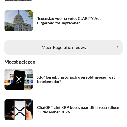
Tegenslag voor crypto: CLARITY Act
uitgesteld tot september
Meer Regulatie nieuws
Meest gelezen
XRP bereikt historisch oversold-niveau: wat
betekent dat?
ChatGPT ziet XRP koers naar dit niveau stijgen
31 december 2026