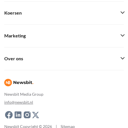
Koersen
Marketing
Over ons
Newsbit Media Group
info@newsbit.nl
Newsbit Copyright © 2026
|
Sitemap