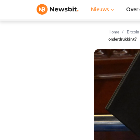
Nieuws
Over 
Home
Bitcoin
onderdrukking?’