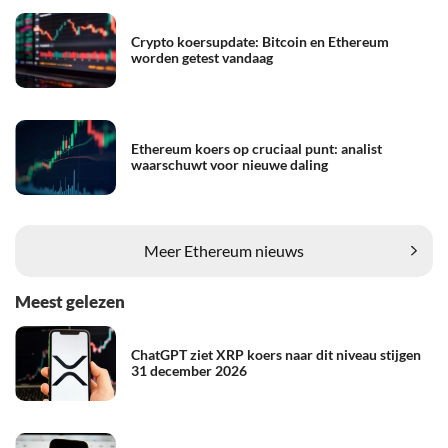
Crypto koersupdate: Bitcoin en Ethereum
worden getest vandaag
Ethereum koers op cruciaal punt: analist
waarschuwt voor nieuwe daling
Meer Ethereum nieuws
Meest gelezen
ChatGPT ziet XRP koers naar dit niveau stijgen
31 december 2026