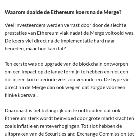
Waarom daalde de Ethereum koers na de Merge?
Veel investeerders werden verrast door door de slechte
prestaties van Ethereum vlak nadat de Merge voltooid was.
De koers viel direct na de implementatie hard naar
beneden, maar hoe kan dat?
Ten eerste was de upgrade van de blockchain ontworpen
om een ​​impact op de lange termijn te hebben en niet een
die in een korte periode veel zou veranderen. De hype viel
direct na de Merge dan ook weg en dat zorgde voor een
flinke koersval.
Daarnaast is het belangrijk om te onthouden dat ook
Ethereum sterk wordt beïnvloed door grote marktkrachten
zoals inflatie en renteverhogingen. Tot slot hebben de
uitspraken van de Securities and Exchange Commission
tot