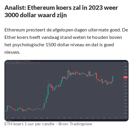
Analist: Ethereum koers zal in 2023 weer
3000 dollar waard zijn
Ethereum presteert de afgelopen dagen uitermate goed. De
Ether koers heeft vandaag stand weten te houden boven
het psychologische 1500 dollar niveau en dat is goed
nieuws.
ETH koers 1 uur per candle – Bron: Tradingview