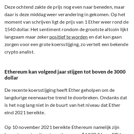
Deze ochtend zakte de prijs nog even naar beneden, maar
daar is deze middag weer verandering in gekomen. Op het
moment van schrijven ligt de prijs van 1 Ether weer rond de
1540 dollar. Het sentiment rondom de grootste altcoin lijkt
langzaam maar zeker
positief te worden
en dat kan gaan
zorgen voor een grote koersstijging, zo vertelt een bekende
crypto analist.
Ethereum kan volgend jaar stijgen tot boven de 3000
dollar
De recente koersstijging heeft Ether geholpen om de
langdurige neerwaartse trend te doorbreken. Ondanks dat
is het nog lang niet in de buurt van het niveau dat Ether
eind 2021 bereikte.
Op 10 november 2021 bereikte Ethereum namelijk zijn