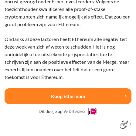
onrust gezorgd onder Ether investeerders. Volgens de
toezichthouder kwalificeren alle proof-of-stake
cryptomunten zich namelijk mogelijk als effect. Dat zou een
groot probleem zijn voor Ethereum.
Ondanks al deze factoren heeft Ethereum alle negativiteit
deze week van zich af weten te schudden. Het is nog
onduidelijk of de uitstekende prijsprestaties toe te
schrijven zijn aan de positieve effecten van de Merge, maar
experts lijken unaniem over het feit dat er een grote
toekomst is voor Ethereum.
Koop Ethereum
Dit doe je op
2