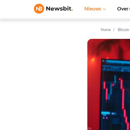
Nieuws
Over 
Home
Bitcoin