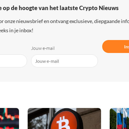
e op de hoogte van het laatste Crypto Nieuws
or onze nieuwsbrief en ontvang exclusieve, diepgaande inf
eks in je inbox!
In
Jouw e-mail