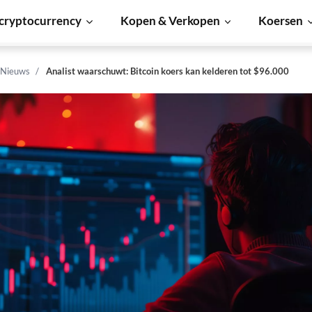
cryptocurrency
Kopen & Verkopen
Koersen
 Nieuws
Analist waarschuwt: Bitcoin koers kan kelderen tot $96.000