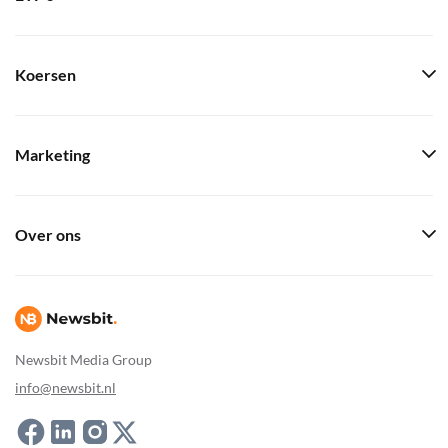
Koersen
Marketing
Over ons
Newsbit Media Group
info@newsbit.nl