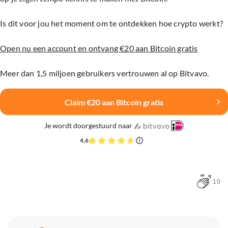
Is dit voor jou het moment om te ontdekken hoe crypto werkt?
Open nu een account en ontvang €20 aan Bitcoin gratis
Meer dan 1,5 miljoen gebruikers vertrouwen al op Bitvavo.
Claim €20 aan Bitcoin gratis
Je wordt doorgestuurd naar
4,6
10