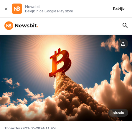
Newsbit
Bekijk
Bekijk in de Google Play store
Bitcoin
Thom Derks
21-05-2024
11:45