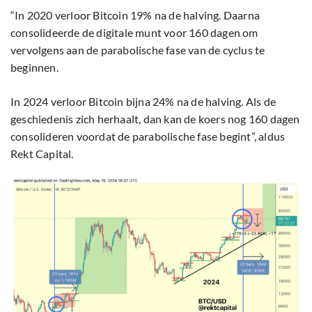
“In 2020 verloor Bitcoin 19% na de halving. Daarna
consolideerde de digitale munt voor 160 dagen om
vervolgens aan de parabolische fase van de cyclus te
beginnen.
In 2024 verloor Bitcoin bijna 24% na de halving. Als de
geschiedenis zich herhaalt, dan kan de koers nog 160 dagen
consolideren voordat de parabolische fase begint”, aldus
Rekt Capital.