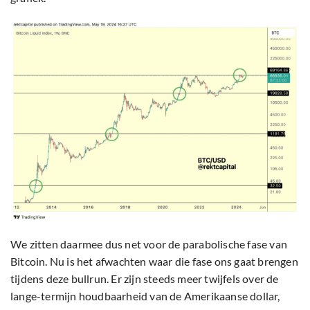
We zitten daarmee dus net voor de parabolische fase van
Bitcoin. Nu is het afwachten waar die fase ons gaat brengen
tijdens deze bullrun. Er zijn steeds meer twijfels over de
lange-termijn houdbaarheid van de Amerikaanse dollar,