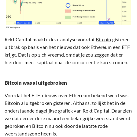
Rekt Capital maakte deze analyse voordat
Bitcoin
gisteren
uitbrak op basis van het nieuws dat ook Ethereum een ETF
krijgt. Dat is op zich vreemd, omdat je zou zeggen dat er
hierdoor meer kapitaal naar de concurrentie kan stromen.
Bitcoin was al uitgebroken
Voordat het ETF-nieuws over Ethereum bekend werd was
Bitcoin al uitgebroken gisteren. Althans, zo lijkt het in de
onderstaande dagelijkse grafiek van Rekt Capital. Daar zien
we dat eerder deze maand een belangrijke weerstand werd
gebroken en Bitcoin nu ook door de laatste rode
weerstandszone heen is.