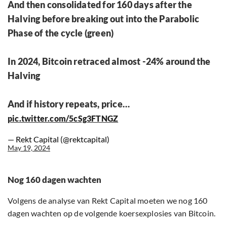
And then consolidated for 160 days after the
Halving before breaking out into the Parabolic
Phase of the cycle (green)
In 2024, Bitcoin retraced almost -24% around the
Halving
And if history repeats, price…
pic.twitter.com/5cSg3FTNGZ
— Rekt Capital (@rektcapital)
May 19, 2024
Nog 160 dagen wachten
Volgens de analyse van Rekt Capital moeten we nog 160
dagen wachten op de volgende koersexplosies van Bitcoin.