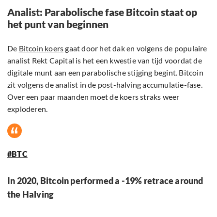
Analist: Parabolische fase Bitcoin staat op
het punt van beginnen
De
Bitcoin koers
gaat door het dak en volgens de populaire
analist Rekt Capital is het een kwestie van tijd voordat de
digitale munt aan een parabolische stijging begint. Bitcoin
zit volgens de analist in de post-halving accumulatie-fase.
Over een paar maanden moet de koers straks weer
exploderen.
#BTC
In 2020, Bitcoin performed a -19% retrace around
the Halving