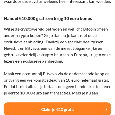
waardoor deze cyclus weleens heel interessant kan worden.
Handel €10.000 gratis en krijg 10 euro bonus
Wil je de cryptowereld betreden en wellicht Bitcoin of een
andere crypto kopen? Grijp dan nu je kans met deze
exclusieve aanbieding! Dankzij een speciale deal tussen
Newsbit en Bitvavo, een van de meest toegankelijke en
gebruiksvriendelijke crypto beurzen in Europa, krijgen onze
lezers een exclusieve aanbieding.
Maak een account bij Bitvavo via de onderstaande knop en
ontvang een welkomstcadeau van 10 euro helemaal gratis.
En dat is niet alles – je betaalt ook geen handelskosten over
je eerste 10.000 euro aan transacties. Meld je nu aan!
Claim je €10 gratis