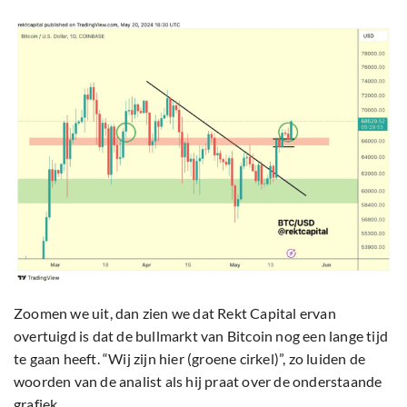
Zoomen we uit, dan zien we dat Rekt Capital ervan
overtuigd is dat de bullmarkt van Bitcoin nog een lange tijd
te gaan heeft. “Wij zijn hier (groene cirkel)”, zo luiden de
woorden van de analist als hij praat over de onderstaande
grafiek.