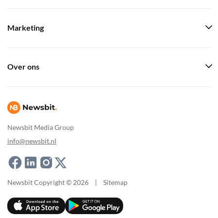
Marketing
Over ons
Newsbit Media Group
info@newsbit.nl
Newsbit Copyright © 2026
|
Sitemap