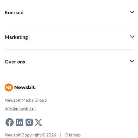
Koersen
Marketing
Over ons
Newsbit Media Group
info@newsbit.nl
Newsbit Copyright © 2026
|
Sitemap