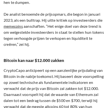
hen te dumpen.
De analist benoemde de prijsopmars, die begon in januari
2023, als een bulltrap. Hij uitte kritiek op investeerders die
memecoins
aanschaften. “Het enige doel van deze trend is
om welgestelde investeerders in staat te stellen hun tokens
tegen verhoogde prijzen te verkopen en liquiditeit te
creëren,” zei hij.
Bitcoin kan naar $12.000 zakken
CryptoCapo anticipeert op een aanzienlijke prijsdaling van
Bitcoin in de nabije toekomst. Hij baseert deze voorspelling
op zowel technische als fundamentele indicatoren en
verwacht dat de prijs van Bitcoin zal zakken tot $12.000.
Daarnaast voorspelt hij dat de waarde van Ethereum zal
dalen tot een bedrag tussen de $500 en $700, terwijl hij
verwacht dat de meeste altcoins 60 tot 80% van hun