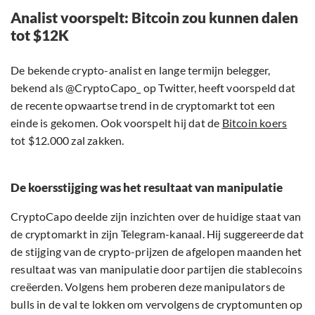
Analist voorspelt: Bitcoin zou kunnen dalen
tot $12K
De bekende crypto-analist en lange termijn belegger,
bekend als @CryptoCapo_ op Twitter, heeft voorspeld dat
de recente opwaartse trend in de cryptomarkt tot een
einde is gekomen. Ook voorspelt hij dat de
Bitcoin koers
tot $12.000 zal zakken.
De koersstijging was het resultaat van manipulatie
CryptoCapo deelde zijn inzichten over de huidige staat van
de cryptomarkt in zijn Telegram-kanaal. Hij suggereerde dat
de stijging van de crypto-prijzen de afgelopen maanden het
resultaat was van manipulatie door partijen die stablecoins
creëerden. Volgens hem proberen deze manipulators de
bulls in de val te lokken om vervolgens de cryptomunten op