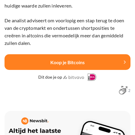
huidige waarde zullen inleveren.
De analist adviseert om voorlopig een stap terug te doen
van de cryptomarkt en ondertussen shortposities te
creëren in altcoins die vermoedelijk meer dan gemiddeld
zullen dalen.
Koop je Bitcoins
Dit doe je op
2