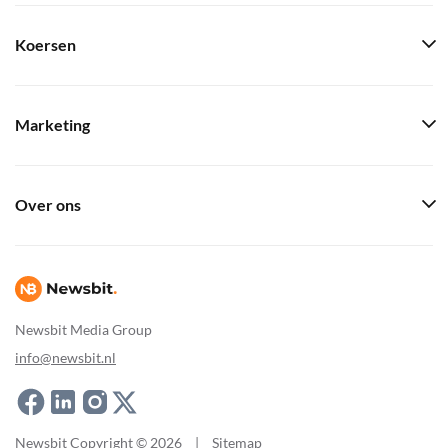
Koersen
Marketing
Over ons
Newsbit Media Group
info@newsbit.nl
Newsbit Copyright © 2026
|
Sitemap