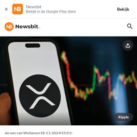
Newsbit
Bekijk
Bekijk in de Google Play store
Ripple
Jeroen van Welsenes
18-11-2024
15:01