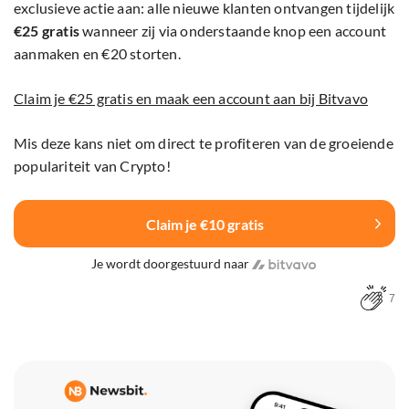
exclusieve actie aan: alle nieuwe klanten ontvangen tijdelijk
€25 gratis
wanneer zij via onderstaande knop een account
aanmaken en €20 storten.
Claim je €25 gratis en maak een account aan bij Bitvavo
Mis deze kans niet om direct te profiteren van de groeiende
populariteit van Crypto!
Claim je €10 gratis
Je wordt doorgestuurd naar
7