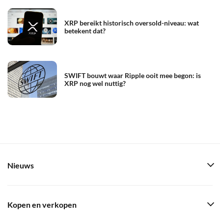
XRP bereikt historisch oversold-niveau: wat
betekent dat?
SWIFT bouwt waar Ripple ooit mee begon: is
XRP nog wel nuttig?
Nieuws
Kopen en verkopen