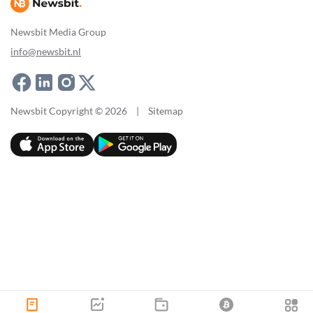
Newsbit Media Group
info@newsbit.nl
Newsbit Copyright © 2026
|
Sitemap