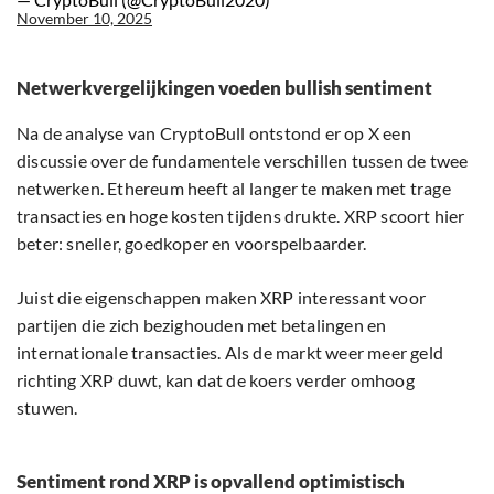
November 10, 2025
Netwerkvergelijkingen voeden bullish sentiment
Na de analyse van CryptoBull ontstond er op X een
discussie over de fundamentele verschillen tussen de twee
netwerken. Ethereum heeft al langer te maken met trage
transacties en hoge kosten tijdens drukte. XRP scoort hier
beter: sneller, goedkoper en voorspelbaarder.
Juist die eigenschappen maken XRP interessant voor
partijen die zich bezighouden met betalingen en
internationale transacties. Als de markt weer meer geld
richting XRP duwt, kan dat de koers verder omhoog
stuwen.
Sentiment rond XRP is opvallend optimistisch