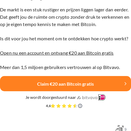
De markt is een stuk rustiger en prijzen liggen lager dan eerder.
Dat geeft jou de ruimte om crypto zonder druk te verkennen en
op je eigen tempo kennis te maken met Bitcoin.
Is dit voor jou het moment om te ontdekken hoe crypto werkt?
Open nu een account en ontvang €20 aan Bitcoin gratis
Meer dan 1,5 miljoen gebruikers vertrouwen al op Bitvavo.
Claim €20 aan Bitcoin gratis
Je wordt doorgestuurd naar
4,6
9