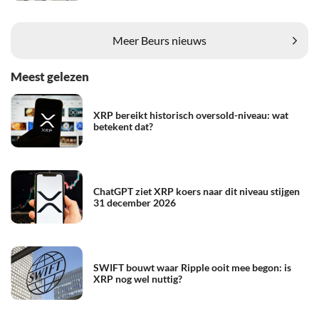
Meer Beurs nieuws
Meest gelezen
XRP bereikt historisch oversold-niveau: wat
betekent dat?
ChatGPT ziet XRP koers naar dit niveau stijgen
31 december 2026
SWIFT bouwt waar Ripple ooit mee begon: is
XRP nog wel nuttig?