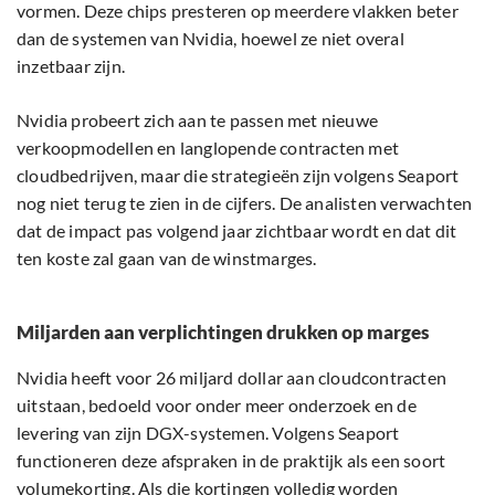
vormen. Deze chips presteren op meerdere vlakken beter
dan de systemen van Nvidia, hoewel ze niet overal
inzetbaar zijn.
Nvidia probeert zich aan te passen met nieuwe
verkoopmodellen en langlopende contracten met
cloudbedrijven, maar die strategieën zijn volgens Seaport
nog niet terug te zien in de cijfers. De analisten verwachten
dat de impact pas volgend jaar zichtbaar wordt en dat dit
ten koste zal gaan van de winstmarges.
Miljarden aan verplichtingen drukken op marges
Nvidia heeft voor 26 miljard dollar aan cloudcontracten
uitstaan, bedoeld voor onder meer onderzoek en de
levering van zijn DGX-systemen. Volgens Seaport
functioneren deze afspraken in de praktijk als een soort
volumekorting. Als die kortingen volledig worden