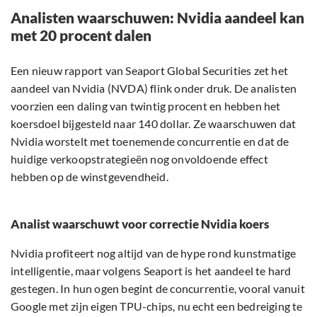
Analisten waarschuwen: Nvidia aandeel kan
met 20 procent dalen
Een nieuw rapport van Seaport Global Securities zet het
aandeel van Nvidia (NVDA) flink onder druk. De analisten
voorzien een daling van twintig procent en hebben het
koersdoel bijgesteld naar 140 dollar. Ze waarschuwen dat
Nvidia worstelt met toenemende concurrentie en dat de
huidige verkoopstrategieën nog onvoldoende effect
hebben op de winstgevendheid.
Analist waarschuwt voor correctie Nvidia koers
Nvidia profiteert nog altijd van de hype rond kunstmatige
intelligentie, maar volgens Seaport is het aandeel te hard
gestegen. In hun ogen begint de concurrentie, vooral vanuit
Google met zijn eigen TPU-chips, nu echt een bedreiging te