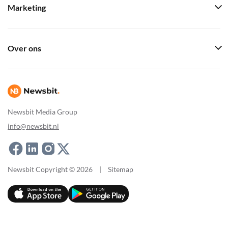
Marketing
Over ons
Newsbit Media Group
info@newsbit.nl
Newsbit Copyright © 2026
|
Sitemap